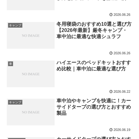
2026.06.26
冬用寝袋のおすすめ10選と選び方
キャンプ
【2026年最新】厳冬キャンプ・
車中泊に最適な快適シュラフ
2026.06.26
ハイエースのベッドキットおすす
車
め比較｜車中泊に最適な選び方
2026.06.22
車中泊やキャンプを快適に！カー
キャンプ
サイドタープの選び方とおすすめ
製品
2026.06.19