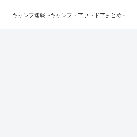
キャンプ速報 ~キャンプ・アウトドアまとめ~