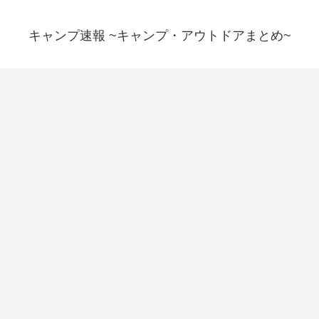
キャンプ速報 ~キャンプ・アウトドアまとめ~