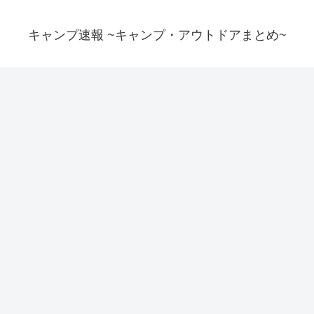
キャンプ速報 ~キャンプ・アウトドアまとめ~