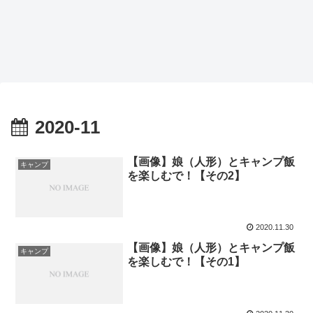
2020-11
【画像】娘（人形）とキャンプ飯
キャンプ
を楽しむで！【その2】
2020.11.30
【画像】娘（人形）とキャンプ飯
キャンプ
を楽しむで！【その1】