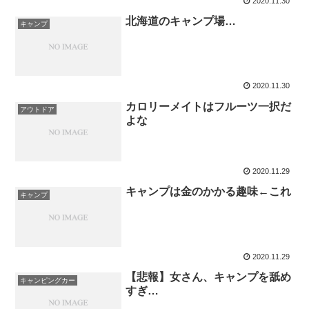
2020.11.30
北海道のキャンプ場…
キャンプ
2020.11.30
カロリーメイトはフルーツ一択だ
アウトドア
よな
2020.11.29
キャンプは金のかかる趣味←これ
キャンプ
2020.11.29
【悲報】女さん、キャンプを舐め
キャンピングカー
すぎ…