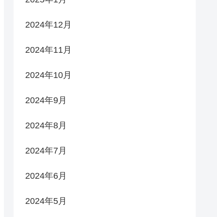
2024年12月
2024年11月
2024年10月
2024年9月
2024年8月
2024年7月
2024年6月
2024年5月