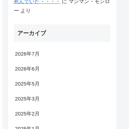
死んでいた・・・・
に
マンマン・モンロ
ー
より
アーカイブ
2026年7月
2026年6月
2025年5月
2025年3月
2025年2月
2025年1月