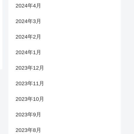
2024年4月
2024年3月
2024年2月
2024年1月
2023年12月
2023年11月
2023年10月
2023年9月
2023年8月