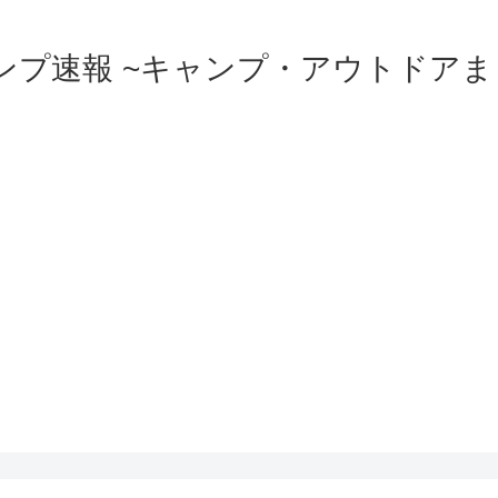
ンプ速報 ~キャンプ・アウトドアま