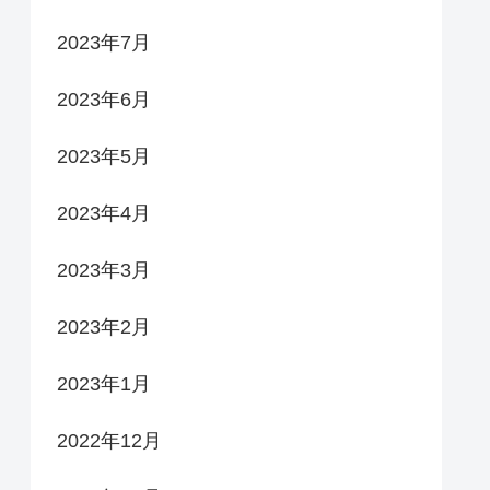
2023年7月
2023年6月
2023年5月
2023年4月
2023年3月
2023年2月
2023年1月
2022年12月