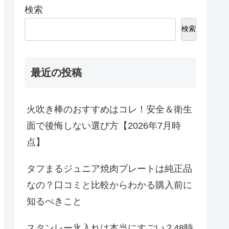
検索
検索
最近の投稿
火吹き棒のおすすめはコレ！安全＆衛生
面で後悔しない選び方【2026年7月時
点】
タフまるジュニア焼肉プレートは純正品
なの？口コミと比較からわかる購入前に
知るべきこと
スタンレー氷入れは本当にすごい？48時