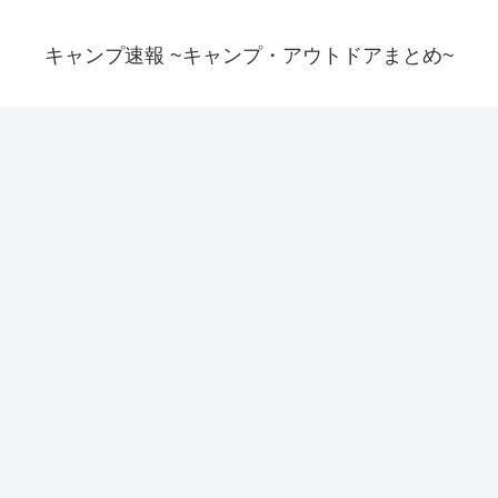
キャンプ速報 ~キャンプ・アウトドアまとめ~