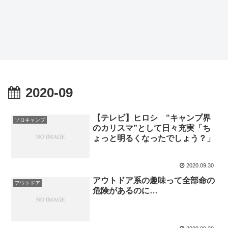
2020-09
【テレビ】ヒロシ “キャンプ界
ソロキャンプ
のカリスマ”として日々充実「ち
ょっと明るくなったでしょう？」
2020.09.30
アウトドア系の趣味って全部命の
アウトドア
危険があるのに…