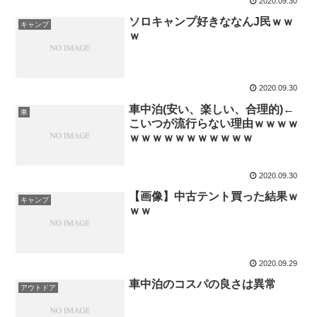
2020.09.30
ソロキャンプ好きななんJ民ｗｗ
キャンプ
ｗ
2020.09.30
車中泊(安い、楽しい、合理的)←
車
こいつが流行らない理由ｗｗｗｗ
ｗｗｗｗｗｗｗｗｗｗｗ
2020.09.30
【画像】中古テント買った結果ｗ
キャンプ
ｗｗ
2020.09.29
車中泊のコスパの良さは異常
アウトドア