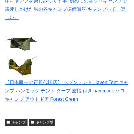
冬キャンプを楽しみつくす本: 初めての冬ソロキャンプで
凍死しかけた男の冬キャンプ準備講座 キャンプって、楽
しい。
【日本唯一の正規代理店】 ヘブンテント Haven Tent キャ
ンプ ハンモック テント タープ 蚊帳 付き hammock ソロ
キャンプ アウトドア Forest Green
キャンプ
キャンプ場