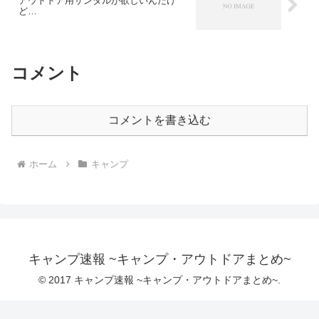
アウトドア用サンダルが欲しいんだけ
ど…
コメント
コメントを書き込む
ホーム
キャンプ
キャンプ速報 ~キャンプ・アウトドアまとめ~
© 2017 キャンプ速報 ~キャンプ・アウトドアまとめ~.