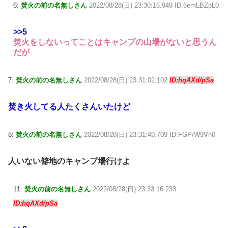
6:
焚火の前の名無しさん
2022/08/28(日) 23:30:16.949 ID:6emLBZpL0
>>5
焚火をしないってことはキャンプの山場がないと思うん
だが
7:
焚火の前の名無しさん
2022/08/28(日) 23:31:02.102
ID:hqAXd/pSa
焚き火してる人たくさんいたけど
8:
焚火の前の名無しさん
2022/08/28(日) 23:31:49.709 ID:FGP/W9Vh0
人いない僻地のキャンプ場行けよ
11:
焚火の前の名無しさん
2022/08/28(日) 23:33:16.233
ID:hqAXd/pSa