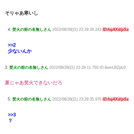
そりゃあ寒いし
4:
焚火の前の名無しさん
2022/08/28(日) 23:29:30.243
ID:hqAXd/pSa
>>2
少ないんか
3:
焚火の前の名無しさん
2022/08/28(日) 23:29:11.750 ID:6emLBZpL0
夏じゃあ焚火できないだろ
5:
焚火の前の名無しさん
2022/08/28(日) 23:29:35.976
ID:hqAXd/pSa
>>3
？