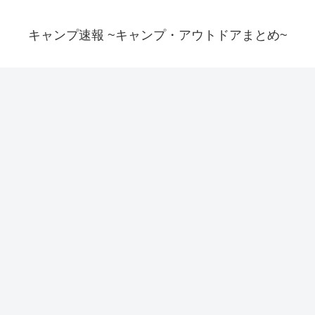
キャンプ速報 ~キャンプ・アウトドアまとめ~