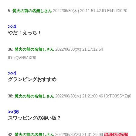
5:
焚火の前の名無しさん
2022/06/30(木) 20:11:51.42 ID:EkFdDl0P0
>>4
やだ！えっち！
36:
焚火の前の名無しさん
2022/06/30(木) 21:17:12.64
ID:+QVNWjXR0
>>4
グランピングおすすめ
38:
焚火の前の名無しさん
2022/06/30(木) 21:21:00.46 ID:TO3S5YZq0
>>36
スワッピングの凄い版？
42:
焚火の前の名無しさん
2022/06/30(木) 21:31:29.99
ID:B47o2/iR0