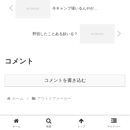
今キャンプ場いるんやが…
野宿したことある奴いる？
コメント
コメントを書き込む
ホーム
アウトドアメーカー
ホーム
検索
トップ
サイドバー