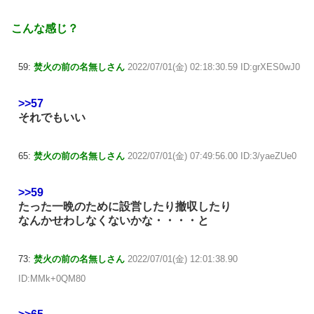
こんな感じ？
59:
焚火の前の名無しさん
2022/07/01(金) 02:18:30.59 ID:grXES0wJ0
>>57
それでもいい
65:
焚火の前の名無しさん
2022/07/01(金) 07:49:56.00 ID:3/yaeZUe0
>>59
たった一晩のために設営したり撤収したり
なんかせわしなくないかな・・・・と
73:
焚火の前の名無しさん
2022/07/01(金) 12:01:38.90
ID:MMk+0QM80