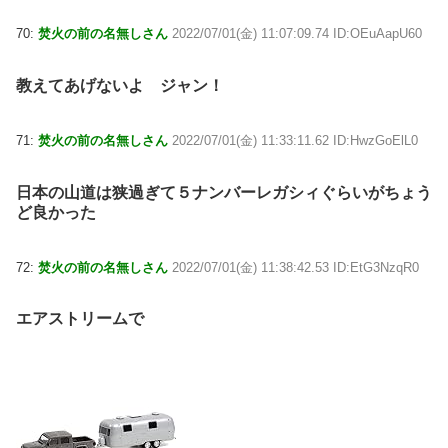
70:
焚火の前の名無しさん
2022/07/01(金) 11:07:09.74 ID:OEuAapU60
教えてあげないよ ジャン！
71:
焚火の前の名無しさん
2022/07/01(金) 11:33:11.62 ID:HwzGoElL0
日本の山道は狭過ぎて５ナンバーレガシィぐらいがちょう
ど良かった
72:
焚火の前の名無しさん
2022/07/01(金) 11:38:42.53 ID:EtG3NzqR0
エアストリームで