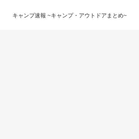
キャンプ速報 ~キャンプ・アウトドアまとめ~