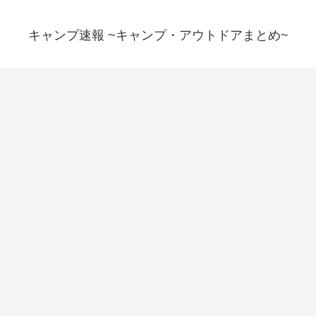
キャンプ速報 ~キャンプ・アウトドアまとめ~