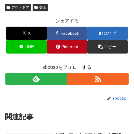
アウトドア
登山
シェアする
X
Facebook
はてブ
LINE
Pinterest
コピー
sbobspをフォローする
sbobsp
関連記事