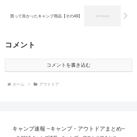
買って良かったキャンプ用品【その49】
コメント
コメントを書き込む
ホーム
アウトドア
キャンプ速報 ~キャンプ・アウトドアまとめ~