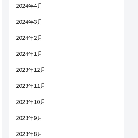
2024年4月
2024年3月
2024年2月
2024年1月
2023年12月
2023年11月
2023年10月
2023年9月
2023年8月