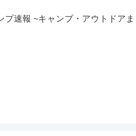
ンプ速報 ~キャンプ・アウトドアま