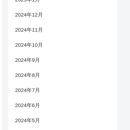
2024年12月
2024年11月
2024年10月
2024年9月
2024年8月
2024年7月
2024年6月
2024年5月