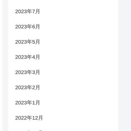
2023年7月
2023年6月
2023年5月
2023年4月
2023年3月
2023年2月
2023年1月
2022年12月