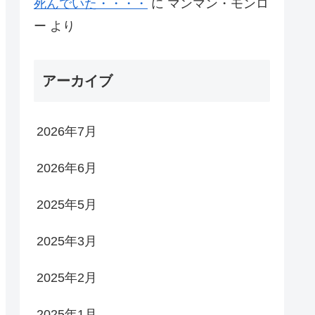
死んでいた・・・・
に
マンマン・モンロ
ー
より
アーカイブ
2026年7月
2026年6月
2025年5月
2025年3月
2025年2月
2025年1月