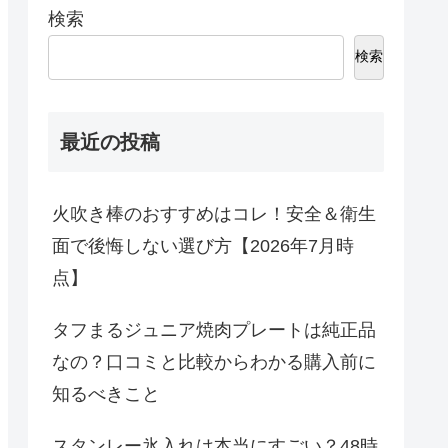
検索
検索
最近の投稿
火吹き棒のおすすめはコレ！安全＆衛生
面で後悔しない選び方【2026年7月時
点】
タフまるジュニア焼肉プレートは純正品
なの？口コミと比較からわかる購入前に
知るべきこと
スタンレー氷入れは本当にすごい？48時