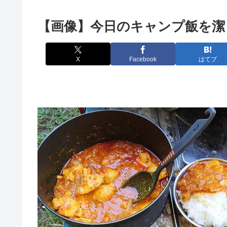
【画像】今日のキャンプ飯を潔
X
Facebook
はてブ