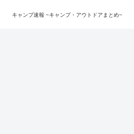
キャンプ速報 ~キャンプ・アウトドアまとめ~