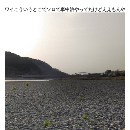
ワイこういうとこでソロで車中泊やってたけどええもんや