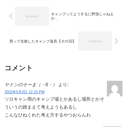
キャンプってようするに野宿じゃねえ
か…
買って失敗したキャンプ道具【その32】
コメント
ヤドンのそーま（・8・）
より:
2022年5月3日 12:15 PM
ソロキャン用のキャンプ場とかあるし場所とかそ
ういうの踏まえて考えようもあるし
こんなひねくれた考え方するやつおらんわ