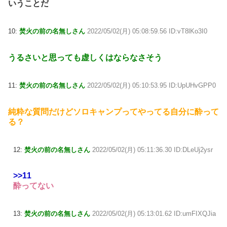
いうことだ
10:
焚火の前の名無しさん
2022/05/02(月) 05:08:59.56 ID:vT8lKo3I0
うるさいと思っても虚しくはならなさそう
11:
焚火の前の名無しさん
2022/05/02(月) 05:10:53.95 ID:UpUHvGPP0
純粋な質問だけどソロキャンプってやってる自分に酔って
る？
12:
焚火の前の名無しさん
2022/05/02(月) 05:11:36.30 ID:DLeUj2ysr
>>11
酔ってない
13:
焚火の前の名無しさん
2022/05/02(月) 05:13:01.62 ID:umFIXQJia