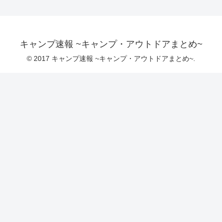
キャンプ速報 ~キャンプ・アウトドアまとめ~
© 2017 キャンプ速報 ~キャンプ・アウトドアまとめ~.