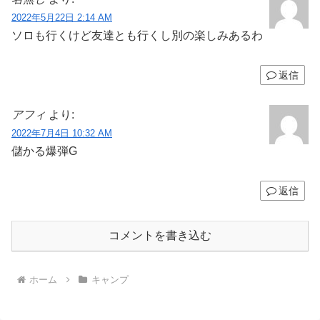
2022年5月22日 2:14 AM
ソロも行くけど友達とも行くし別の楽しみあるわ
返信
アフィ
より:
2022年7月4日 10:32 AM
儲かる爆弾G
返信
コメントを書き込む
ホーム
キャンプ