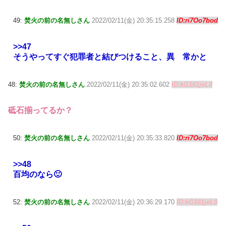
49:
焚火の前の名無しさん
2022/02/11(金) 20:35:15.258
ID:ri7Oo7bod
>>47
そうやってすぐ犯罪者と結びつけること、異 常かと
48:
焚火の前の名無しさん
2022/02/11(金) 20:35:02.602
ID:kG161jeL0
砥石揃ってるか？
50:
焚火の前の名無しさん
2022/02/11(金) 20:35:33.820
ID:ri7Oo7bod
>>48
百均のなら🙂
52:
焚火の前の名無しさん
2022/02/11(金) 20:36:29.170
ID:kG161jeL0