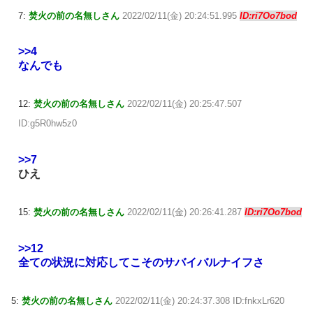
7:
焚火の前の名無しさん
2022/02/11(金) 20:24:51.995
ID:ri7Oo7bod
>>4
なんでも
12:
焚火の前の名無しさん
2022/02/11(金) 20:25:47.507
ID:g5R0hw5z0
>>7
ひえ
15:
焚火の前の名無しさん
2022/02/11(金) 20:26:41.287
ID:ri7Oo7bod
>>12
全ての状況に対応してこそのサバイバルナイフさ
5:
焚火の前の名無しさん
2022/02/11(金) 20:24:37.308 ID:fnkxLr620