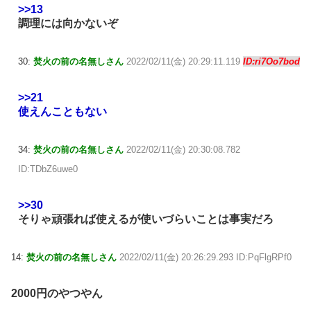
>>13
調理には向かないぞ
30:
焚火の前の名無しさん
2022/02/11(金) 20:29:11.119
ID:ri7Oo7bod
>>21
使えんこともない
34:
焚火の前の名無しさん
2022/02/11(金) 20:30:08.782
ID:TDbZ6uwe0
>>30
そりゃ頑張れば使えるが使いづらいことは事実だろ
14:
焚火の前の名無しさん
2022/02/11(金) 20:26:29.293 ID:PqFlgRPf0
2000円のやつやん