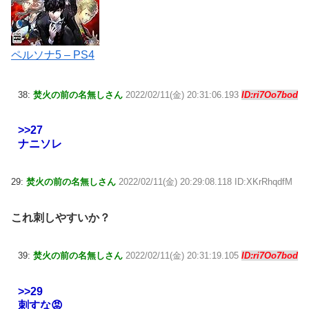
ペルソナ5 – PS4
38:
焚火の前の名無しさん
2022/02/11(金) 20:31:06.193
ID:ri7Oo7bod
>>27
ナニソレ
29:
焚火の前の名無しさん
2022/02/11(金) 20:29:08.118 ID:XKrRhqdfM
これ刺しやすいか？
39:
焚火の前の名無しさん
2022/02/11(金) 20:31:19.105
ID:ri7Oo7bod
>>29
刺すな😡