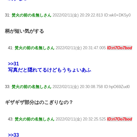
31:
焚火の前の名無しさん
2022/02/11(金) 20:29:22.813 ID:wk0+DK5y0
柄が短い気がする
41:
焚火の前の名無しさん
2022/02/11(金) 20:31:47.005
ID:ri7Oo7bod
>>31
写真だと隠れてるけどもうちょいあふ
33:
焚火の前の名無しさん
2022/02/11(金) 20:30:08.758 ID:hpO69Zud0
ギザギザ部分はのこぎりなの？
43:
焚火の前の名無しさん
2022/02/11(金) 20:32:25.525
ID:ri7Oo7bod
>>33