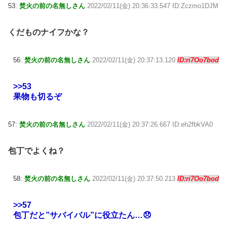
53:
焚火の前の名無しさん
2022/02/11(金) 20:36:33.547 ID:Zczmo1DJM
くだものナイフかな？
56:
焚火の前の名無しさん
2022/02/11(金) 20:37:13.120
ID:ri7Oo7bod
>>53
果物も切るぞ
57:
焚火の前の名無しさん
2022/02/11(金) 20:37:26.667 ID:eh2fbkVA0
包丁でよくね？
58:
焚火の前の名無しさん
2022/02/11(金) 20:37:50.213
ID:ri7Oo7bod
>>57
包丁だと”サバイバル”に役立たん…😞