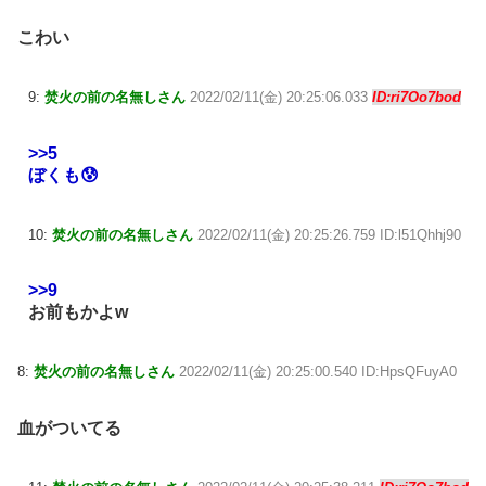
こわい
9:
焚火の前の名無しさん
2022/02/11(金) 20:25:06.033
ID:ri7Oo7bod
>>5
ぼくも😰
10:
焚火の前の名無しさん
2022/02/11(金) 20:25:26.759 ID:l51Qhhj90
>>9
お前もかよw
8:
焚火の前の名無しさん
2022/02/11(金) 20:25:00.540 ID:HpsQFuyA0
血がついてる