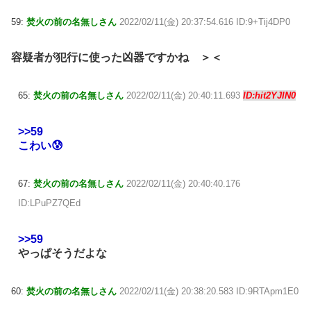
59:
焚火の前の名無しさん
2022/02/11(金) 20:37:54.616 ID:9+Tij4DP0
容疑者が犯行に使った凶器ですかね ＞＜
65:
焚火の前の名無しさん
2022/02/11(金) 20:40:11.693
ID:hit2YJIN0
>>59
こわい😰
67:
焚火の前の名無しさん
2022/02/11(金) 20:40:40.176
ID:LPuPZ7QEd
>>59
やっぱそうだよな
60:
焚火の前の名無しさん
2022/02/11(金) 20:38:20.583 ID:9RTApm1E0