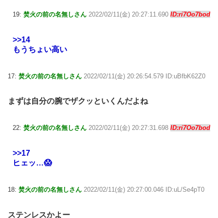
19:
焚火の前の名無しさん
2022/02/11(金) 20:27:11.690
ID:ri7Oo7bod
>>14
もうちょい高い
17:
焚火の前の名無しさん
2022/02/11(金) 20:26:54.579 ID:uBfbK62Z0
まずは自分の腕でザクッといくんだよね
22:
焚火の前の名無しさん
2022/02/11(金) 20:27:31.698
ID:ri7Oo7bod
>>17
ヒェッ…😱
18:
焚火の前の名無しさん
2022/02/11(金) 20:27:00.046 ID:uL/Se4pT0
ステンレスかよー