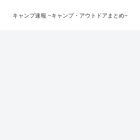
キャンプ速報 ~キャンプ・アウトドアまとめ~