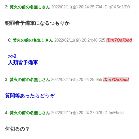
2:
焚火の前の名無しさん
2022/02/11(金) 20:24:25.794 ID:qCXSdJ/D0
犯罪者予備軍になるつもりか
6:
焚火の前の名無しさん
2022/02/11(金) 20:24:40.525
ID:ri7Oo7bod
>>2
人類皆予備軍
3:
焚火の前の名無しさん
2022/02/11(金) 20:24:25.955
ID:ri7Oo7bod
質問等あったらどうぞ
4:
焚火の前の名無しさん
2022/02/11(金) 20:24:27.078 ID:fn/EIield
何切るの？