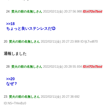
24:
焚火の前の名無しさん
2022/02/11(金) 20:27:56.988
ID:ri7Oo7bod
>>18
ちょっと良いステンレスだ😉
20:
焚火の前の名無しさん
2022/02/11(金) 20:27:23.908 ID:fjLTvd870
通報しました
28:
焚火の前の名無しさん
2022/02/11(金) 20:28:55.934
ID:ri7Oo7bod
>>20
なぜ？
23:
焚火の前の名無しさん
2022/02/11(金) 20:27:38.692
ID:NS+THmBz0