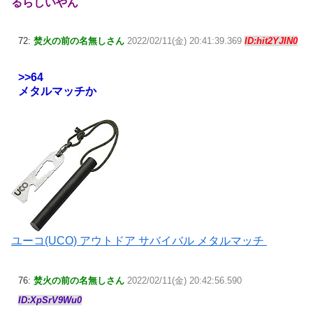
るらしいやん
72:
焚火の前の名無しさん
2022/02/11(金) 20:41:39.369
ID:hit2YJIN0
>>64
メタルマッチか
ユーコ(UCO) アウトドア サバイバル メタルマッチ
76:
焚火の前の名無しさん
2022/02/11(金) 20:42:56.590
ID:XpSrV9Wu0