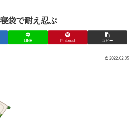
で寝袋で耐え忍ぶ
LINE
Pinterest
コピー
2022.02.05