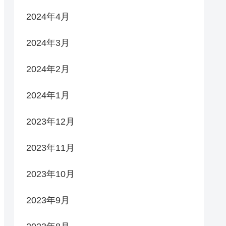
2024年4月
2024年3月
2024年2月
2024年1月
2023年12月
2023年11月
2023年10月
2023年9月