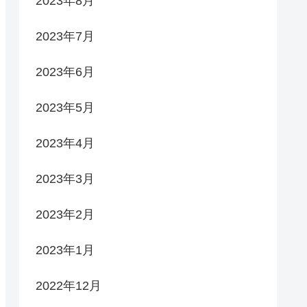
2023年8月
2023年7月
2023年6月
2023年5月
2023年4月
2023年3月
2023年2月
2023年1月
2022年12月