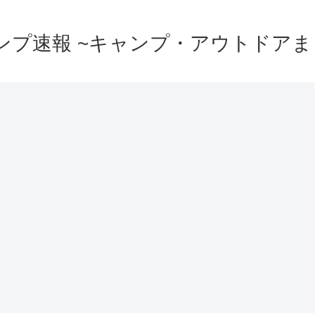
ンプ速報 ~キャンプ・アウトドアま