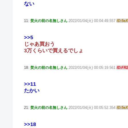
ない
11:
焚火の前の名無しさん
2022/01/04(火) 00:04:49.557
ID:5e
>>5
じゃあ買おう
3万くらいで買えるでしょ
18:
焚火の前の名無しさん
2022/01/04(火) 00:05:19.561
ID:FR
>>11
たかい
21:
焚火の前の名無しさん
2022/01/04(火) 00:05:52.354
ID:5e
>>18