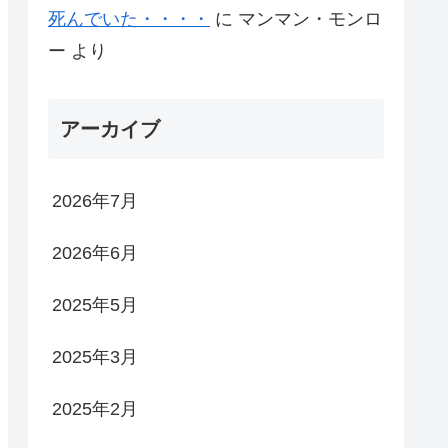
死んでいた・・・・
に
マンマン・モンロ
ー
より
アーカイブ
2026年7月
2026年6月
2025年5月
2025年3月
2025年2月