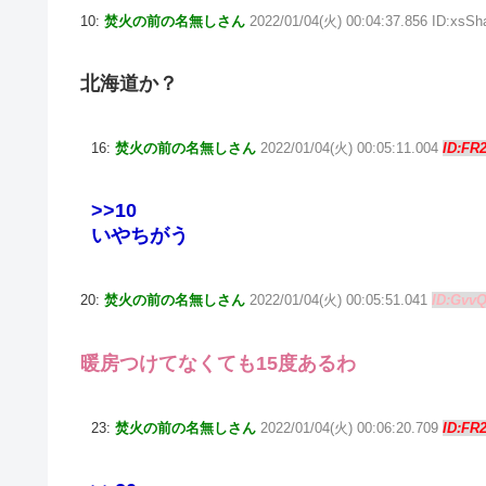
10:
焚火の前の名無しさん
2022/01/04(火) 00:04:37.856 ID:xsS
北海道か？
16:
焚火の前の名無しさん
2022/01/04(火) 00:05:11.004
ID:FR
>>10
いやちがう
20:
焚火の前の名無しさん
2022/01/04(火) 00:05:51.041
ID:Gvv
暖房つけてなくても15度あるわ
23:
焚火の前の名無しさん
2022/01/04(火) 00:06:20.709
ID:FR