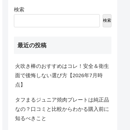
検索
検索
最近の投稿
火吹き棒のおすすめはコレ！安全＆衛生
面で後悔しない選び方【2026年7月時
点】
タフまるジュニア焼肉プレートは純正品
なの？口コミと比較からわかる購入前に
知るべきこと