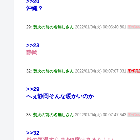
>>20
沖縄？
29:
焚火の前の名無しさん
2022/01/04(火) 00:06:40.861
ID:Gv
>>23
静岡
32:
焚火の前の名無しさん
2022/01/04(火) 00:07:07.031
ID:FR
>>29
へぇ静岡そんな暖かいのか
35:
焚火の前の名無しさん
2022/01/04(火) 00:07:47.543
ID:Gv
>>32