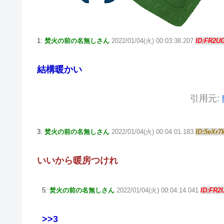
1:
焚火の前の名無しさん
2022/01/04(火) 00:03:38.207
ID:FR2U
結構暖かい
引用元:
3:
焚火の前の名無しさん
2022/01/04(火) 00:04:01.183
ID:5eXr7
いいから暖房つけれ
5:
焚火の前の名無しさん
2022/01/04(火) 00:04:14.041
ID:FR2
>>3