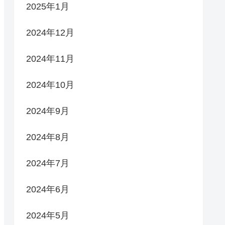
2025年1月
2024年12月
2024年11月
2024年10月
2024年9月
2024年8月
2024年7月
2024年6月
2024年5月