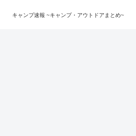
キャンプ速報 ~キャンプ・アウトドアまとめ~