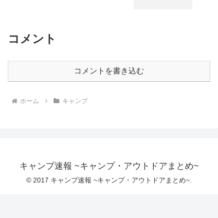
コメント
コメントを書き込む
ホーム
キャンプ
キャンプ速報 ~キャンプ・アウトドアまとめ~
© 2017 キャンプ速報 ~キャンプ・アウトドアまとめ~.