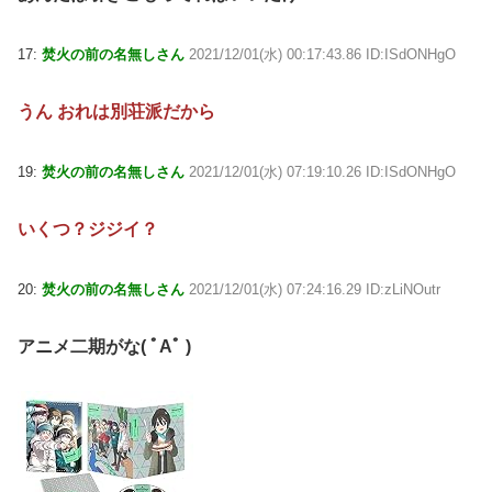
17:
焚火の前の名無しさん
2021/12/01(水) 00:17:43.86 ID:ISdONHgO
うん おれは別荘派だから
19:
焚火の前の名無しさん
2021/12/01(水) 07:19:10.26 ID:ISdONHgO
いくつ？ジジイ？
20:
焚火の前の名無しさん
2021/12/01(水) 07:24:16.29 ID:zLiNOutr
アニメ二期がな( ﾟAﾟ )