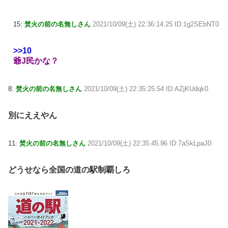
15:
焚火の前の名無しさん
2021/10/09(土) 22:36:14.25 ID:1g2SEbNT0
>>10
爺J民かな？
8:
焚火の前の名無しさん
2021/10/09(土) 22:35:25.54 ID:AZjKUdqk0
別にええやん
11:
焚火の前の名無しさん
2021/10/09(土) 22:35:45.96 ID:7aSkLpaJ0
どうせなら全国の道の駅制覇しろ