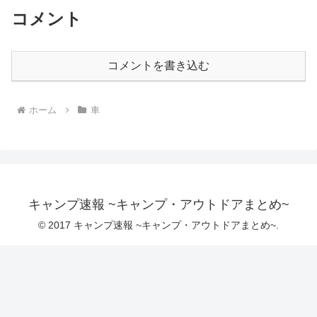
コメント
コメントを書き込む
ホーム
車
キャンプ速報 ~キャンプ・アウトドアまとめ~
© 2017 キャンプ速報 ~キャンプ・アウトドアまとめ~.