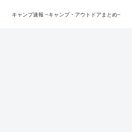
キャンプ速報 ~キャンプ・アウトドアまとめ~