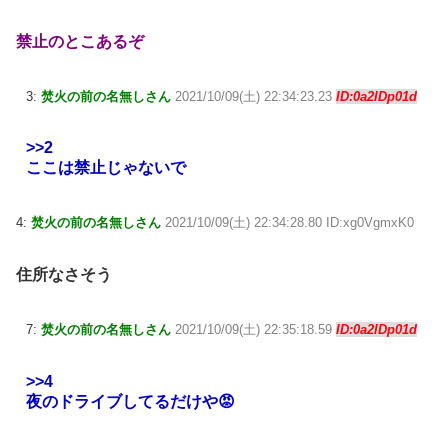
禁止のとこあるぞ
3:
焚火の前の名無しさん
2021/10/09(土) 22:34:23.23
ID:0a2lDp01d
>>2
ここは禁止じゃないで
4:
焚火の前の名無しさん
2021/10/09(土) 22:34:28.80 ID:xg0VgmxK0
住所なさそう
7:
焚火の前の名無しさん
2021/10/09(土) 22:35:18.59
ID:0a2lDp01d
>>4
夜のドライブしてるだけや😡