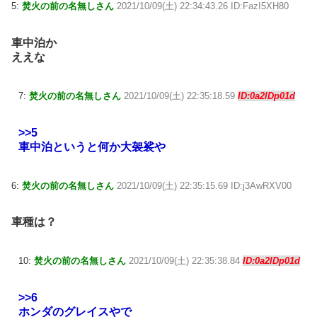
5:
焚火の前の名無しさん
2021/10/09(土) 22:34:43.26 ID:FazI5XH80
車中泊か
ええな
7:
焚火の前の名無しさん
2021/10/09(土) 22:35:18.59
ID:0a2lDp01d
>>5
車中泊というと何か大袈裟や
6:
焚火の前の名無しさん
2021/10/09(土) 22:35:15.69 ID:j3AwRXV00
車種は？
10:
焚火の前の名無しさん
2021/10/09(土) 22:35:38.84
ID:0a2lDp01d
>>6
ホンダのグレイスやで