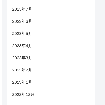
2023年7月
2023年6月
2023年5月
2023年4月
2023年3月
2023年2月
2023年1月
2022年12月