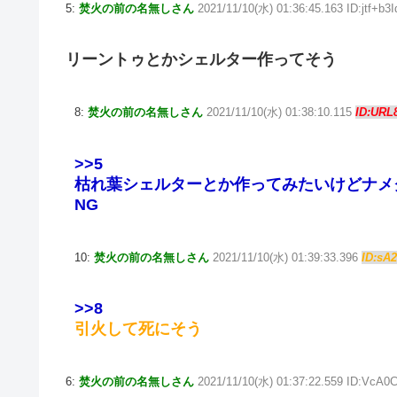
5:
焚火の前の名無しさん
2021/11/10(水) 01:36:45.163 ID:jtf+b3I
リーントゥとかシェルター作ってそう
8:
焚火の前の名無しさん
2021/11/10(水) 01:38:10.115
ID:URL
>>5
枯れ葉シェルターとか作ってみたいけどナメ
NG
10:
焚火の前の名無しさん
2021/11/10(水) 01:39:33.396
ID:sA
>>8
引火して死にそう
6:
焚火の前の名無しさん
2021/11/10(水) 01:37:22.559 ID:VcA