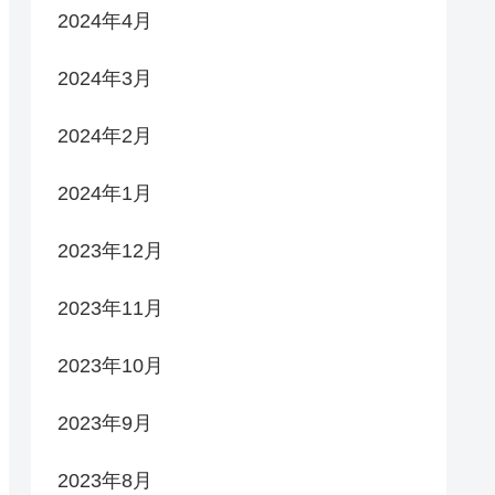
2024年4月
2024年3月
2024年2月
2024年1月
2023年12月
2023年11月
2023年10月
2023年9月
2023年8月