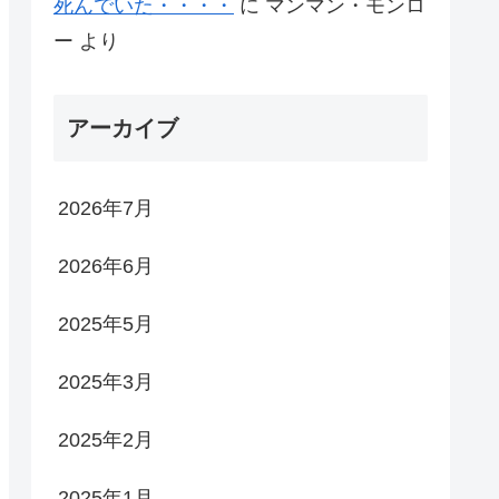
死んでいた・・・・
に
マンマン・モンロ
ー
より
アーカイブ
2026年7月
2026年6月
2025年5月
2025年3月
2025年2月
2025年1月