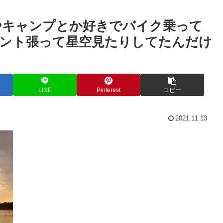
やキャンプとか好きでバイク乗って
ント張って星空見たりしてたんだけ
LINE
Pinterest
コピー
2021.11.13