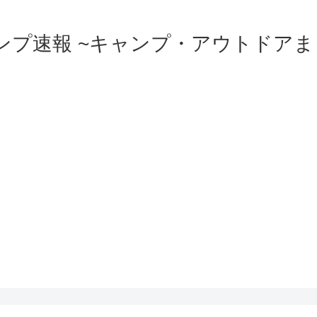
ンプ速報 ~キャンプ・アウトドアま