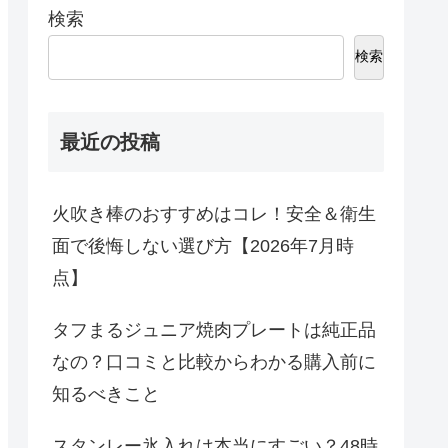
検索
検索
最近の投稿
火吹き棒のおすすめはコレ！安全＆衛生
面で後悔しない選び方【2026年7月時
点】
タフまるジュニア焼肉プレートは純正品
なの？口コミと比較からわかる購入前に
知るべきこと
スタンレー氷入れは本当にすごい？48時