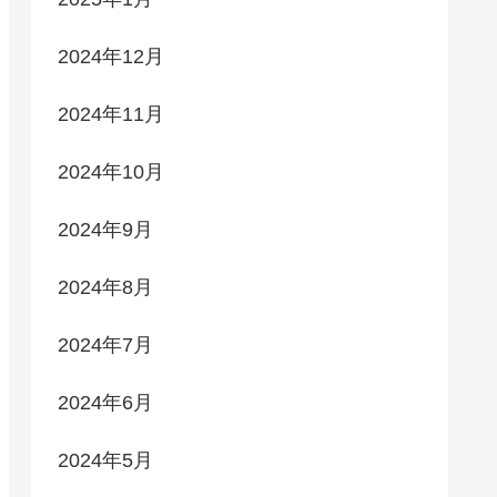
2024年12月
2024年11月
2024年10月
2024年9月
2024年8月
2024年7月
2024年6月
2024年5月