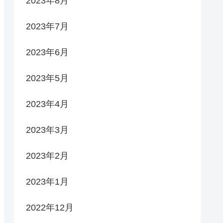
2023年8月
2023年7月
2023年6月
2023年5月
2023年4月
2023年3月
2023年2月
2023年1月
2022年12月