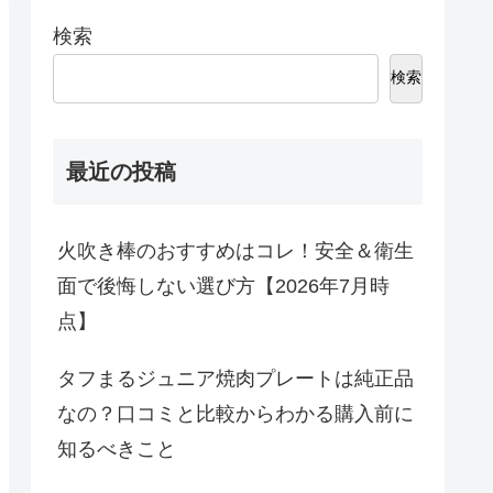
検索
検索
最近の投稿
火吹き棒のおすすめはコレ！安全＆衛生
面で後悔しない選び方【2026年7月時
点】
タフまるジュニア焼肉プレートは純正品
なの？口コミと比較からわかる購入前に
知るべきこと