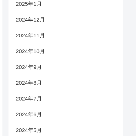
2025年1月
2024年12月
2024年11月
2024年10月
2024年9月
2024年8月
2024年7月
2024年6月
2024年5月