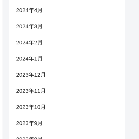
2024年4月
2024年3月
2024年2月
2024年1月
2023年12月
2023年11月
2023年10月
2023年9月