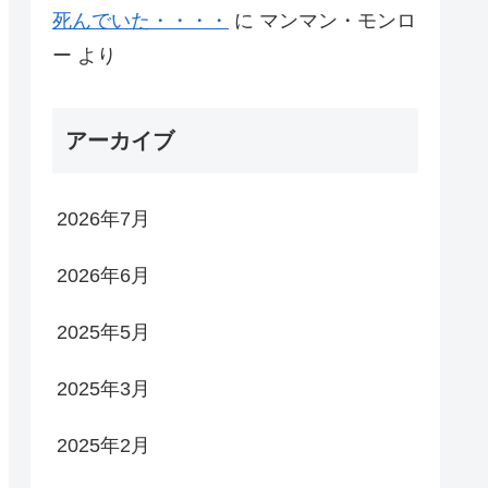
死んでいた・・・・
に
マンマン・モンロ
ー
より
アーカイブ
2026年7月
2026年6月
2025年5月
2025年3月
2025年2月