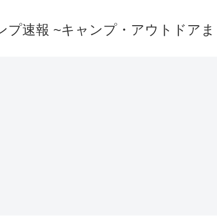
ンプ速報 ~キャンプ・アウトドアま