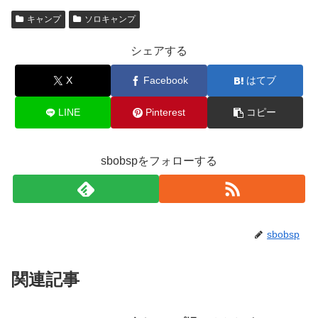
キャンプ
ソロキャンプ
シェアする
X
Facebook
はてブ
LINE
Pinterest
コピー
sbobspをフォローする
sbobsp
関連記事