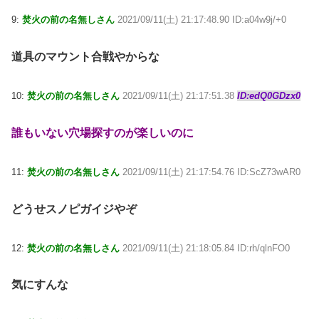
9:
焚火の前の名無しさん
2021/09/11(土) 21:17:48.90 ID:a04w9j/+0
道具のマウント合戦やからな
10:
焚火の前の名無しさん
2021/09/11(土) 21:17:51.38
ID:edQ0GDzx0
誰もいない穴場探すのが楽しいのに
11:
焚火の前の名無しさん
2021/09/11(土) 21:17:54.76 ID:ScZ73wAR0
どうせスノピガイジやぞ
12:
焚火の前の名無しさん
2021/09/11(土) 21:18:05.84 ID:rh/qlnFO0
気にすんな