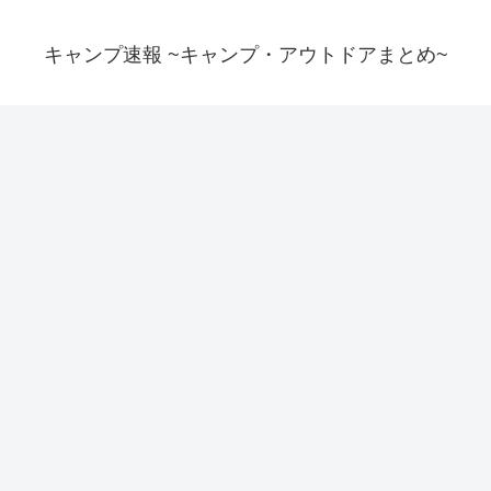
キャンプ速報 ~キャンプ・アウトドアまとめ~