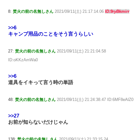
8:
焚火の前の名無しさん
2021/09/11(土) 21:17:14.06
ID:9ryBkmirr
>>6
キャンプ用品のことをそう言うらしい
27:
焚火の前の名無しさん
2021/09/11(土) 21:21:04.58
ID:oKKzAmWa0
>>6
道具をイキって言う時の単語
48:
焚火の前の名無しさん
2021/09/11(土) 21:24:38.47 ID:6MF8eAlZ0
>>27
お前が知らないだけじゃん
138:
焚火の前の名無しさん
2021/09/11(土) 21:33:15.24