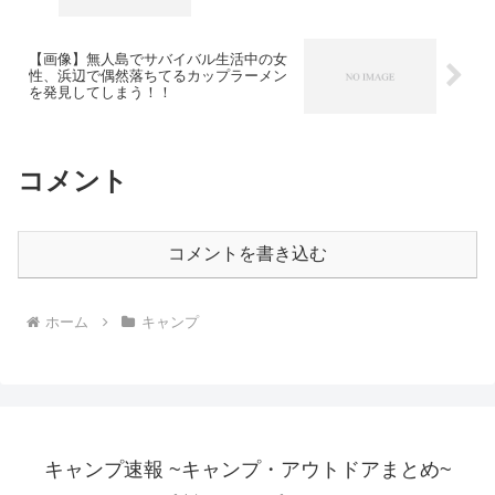
【画像】無人島でサバイバル生活中の女
性、浜辺で偶然落ちてるカップラーメン
を発見してしまう！！
コメント
コメントを書き込む
ホーム
キャンプ
キャンプ速報 ~キャンプ・アウトドアまとめ~