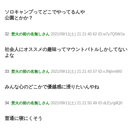
ソロキャンプってどこでやってるんや
公園とかか？
32:
焚火の前の名無しさん
2021/09/11(土) 21:21:40.62 ID:w7y7Q5WJa
社会人にオススメの趣味ってマウントバトルしかしてない
よな
33:
焚火の前の名無しさん
2021/09/11(土) 21:21:43.57 ID:vJNjImWI0
みんな心のどこかで優越感に浸りたいんやね
34:
焚火の前の名無しさん
2021/09/11(土) 21:21:50.49 ID:dLEy/g9Q0
普通に寝にくそう