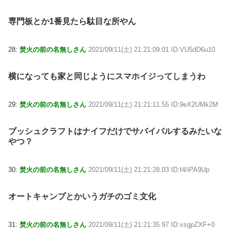
専門板とか1番見たら駄目な所やん
28:
焚火の前の名無しさん
2021/09/11(土) 21:21:09.01 ID:VU5dD6u10
横になっても家と同じようにスマホイジってしまうわ
29:
焚火の前の名無しさん
2021/09/11(土) 21:21:11.55 ID:9eX2UMk2M
ブッシュクラフトはナイフだけでサバイバルするみたいな
やつ？
30:
焚火の前の名無しさん
2021/09/11(土) 21:21:28.03 ID:f4/iPA9Up
オートキャンプとかいうガチのゴミ文化
31:
焚火の前の名無しさん
2021/09/11(土) 21:21:35.97 ID:xsgpZXF+0