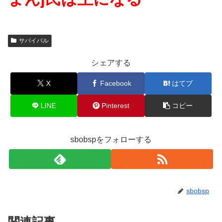
サバイバル
シェアする
X
Facebook
はてブ
LINE
Pinterest
コピー
sbobspをフォローする
sbobsp
関連記事