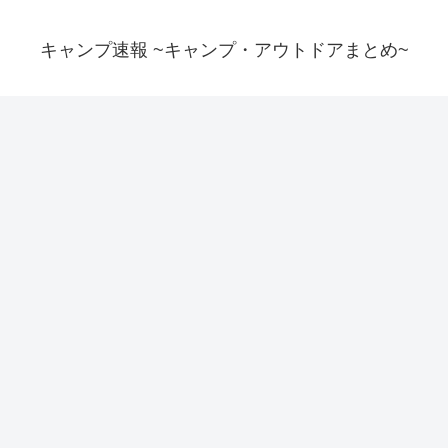
キャンプ速報 ~キャンプ・アウトドアまとめ~