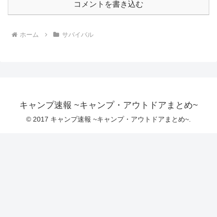
コメントを書き込む
ホーム
サバイバル
キャンプ速報 ~キャンプ・アウトドアまとめ~
© 2017 キャンプ速報 ~キャンプ・アウトドアまとめ~.