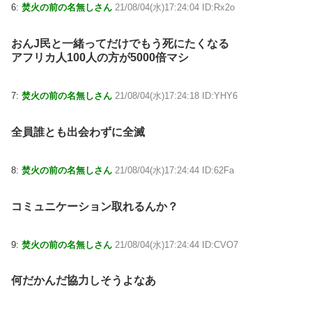
6:
焚火の前の名無しさん
21/08/04(水)17:24:04 ID:Rx2o
おんJ民と一緒ってだけでもう死にたくなる
アフリカ人100人の方が5000倍マシ
7:
焚火の前の名無しさん
21/08/04(水)17:24:18 ID:YHY6
全員誰とも出会わずに全滅
8:
焚火の前の名無しさん
21/08/04(水)17:24:44 ID:62Fa
コミュニケーション取れるんか？
9:
焚火の前の名無しさん
21/08/04(水)17:24:44 ID:CVO7
何だかんだ協力しそうよなあ