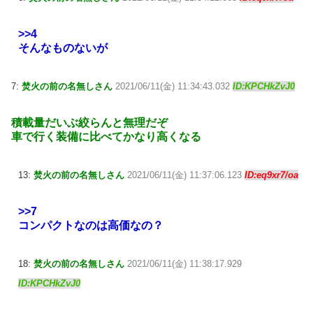
>>4
そんなものないが
7:
焚火の前の名無しさん
2021/06/11(金) 11:34:43.032
ID:KPCHkZvJ0
積載量だいぶ絞らんと無理だぞ
車で行く装備に比べてかなり高くなる
13:
焚火の前の名無しさん
2021/06/11(金) 11:37:06.123
ID:eq9xr7/oa
>>7
コンパクトなのは高価なの？
18:
焚火の前の名無しさん
2021/06/11(金) 11:38:17.929
ID:KPCHkZvJ0