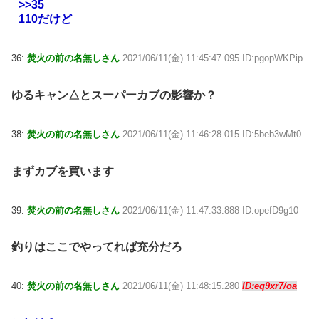
>>35
110だけど
36:
焚火の前の名無しさん
2021/06/11(金) 11:45:47.095 ID:pgopWKPip
ゆるキャン△とスーパーカブの影響か？
38:
焚火の前の名無しさん
2021/06/11(金) 11:46:28.015 ID:5beb3wMt0
まずカブを買います
39:
焚火の前の名無しさん
2021/06/11(金) 11:47:33.888 ID:opefD9g10
釣りはここでやってれば充分だろ
40:
焚火の前の名無しさん
2021/06/11(金) 11:48:15.280
ID:eq9xr7/oa