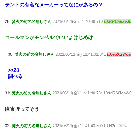
テントの有名なメーカーってなにがあるの？
28:
焚火の前の名無しさん
2021/06/11(金) 11:40:40.710
ID:KPCHkZvJ0
コールマンかモンベルでいいよはじめは
30:
焚火の前の名無しさん
2021/06/11(金) 11:41:01.341
ID:eq9xr7/oa
>>28
調べる
31:
焚火の前の名無しさん
2021/06/11(金) 11:41:40.734 ID:fdRS0MbW0
障害持ってそう
32:
焚火の前の名無しさん
2021/06/11(金) 11:41:43.300 ID:N2rfa9RNa