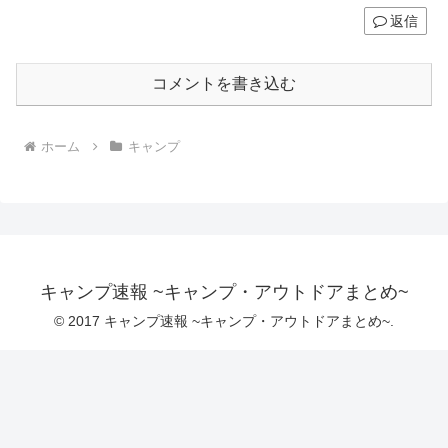
返信
コメントを書き込む
ホーム
キャンプ
キャンプ速報 ~キャンプ・アウトドアまとめ~
© 2017 キャンプ速報 ~キャンプ・アウトドアまとめ~.