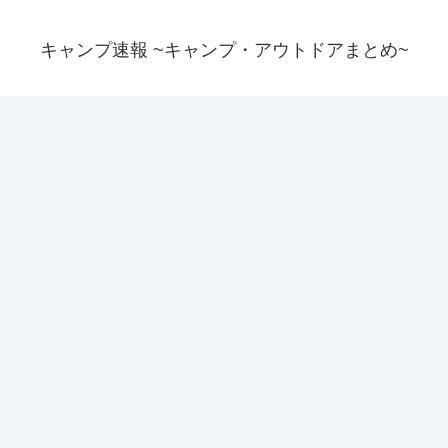
キャンプ速報 ~キャンプ・アウトドアまとめ~