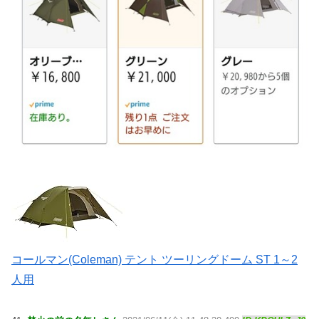
コールマン(Coleman) テント ツーリングドーム ST 1～2
人用