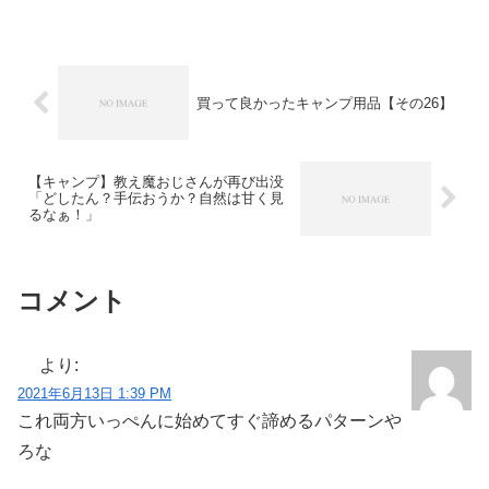
買って良かったキャンプ用品【その26】
【キャンプ】教え魔おじさんが再び出没
「どしたん？手伝おうか？自然は甘く見
るなぁ！」
コメント
より:
2021年6月13日 1:39 PM
これ両方いっぺんに始めてすぐ諦めるパターンや
ろな