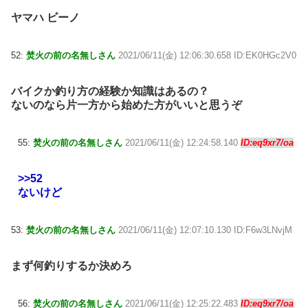
ヤマハ ビーノ
52:
焚火の前の名無しさん
2021/06/11(金) 12:06:30.658 ID:EK0HGc2V0
バイクか釣り方の経験か知識はあるの？
ないのなら片一方から始めた方がいいと思うぞ
55:
焚火の前の名無しさん
2021/06/11(金) 12:24:58.140
ID:eq9xr7/oa
>>52
ないけど
53:
焚火の前の名無しさん
2021/06/11(金) 12:07:10.130 ID:F6w3LNvjM
まず何釣りするか決めろ
56:
焚火の前の名無しさん
2021/06/11(金) 12:25:22.483
ID:eq9xr7/oa