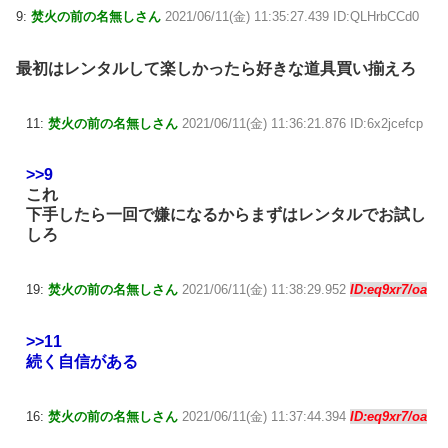
9:
焚火の前の名無しさん
2021/06/11(金) 11:35:27.439 ID:QLHrbCCd0
最初はレンタルして楽しかったら好きな道具買い揃えろ
11:
焚火の前の名無しさん
2021/06/11(金) 11:36:21.876 ID:6x2jcefcp
>>9
これ
下手したら一回で嫌になるからまずはレンタルでお試し
しろ
19:
焚火の前の名無しさん
2021/06/11(金) 11:38:29.952
ID:eq9xr7/oa
>>11
続く自信がある
16:
焚火の前の名無しさん
2021/06/11(金) 11:37:44.394
ID:eq9xr7/oa