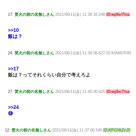
17:
焚火の前の名無しさん
2021/06/11(金) 11:38:16.248
ID:eq9xr7/oa
>>10
飯は？
24:
焚火の前の名無しさん
2021/06/11(金) 11:39:36.627 ID:K6W97Flf0
>>17
飯は？ってそれくらい自分で考えろよ
27:
焚火の前の名無しさん
2021/06/11(金) 11:40:30.625
ID:eq9xr7/oa
>>24
😅
12:
焚火の前の名無しさん
2021/06/11(金) 11:37:00.546
ID:KPCHkZvJ0