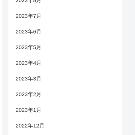
2023年8月
2023年7月
2023年6月
2023年5月
2023年4月
2023年3月
2023年2月
2023年1月
2022年12月