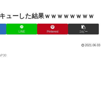
キューした結果ｗｗｗｗｗｗｗｗ
LINE
Pinterest
コピー
2021.06.03
vuP30