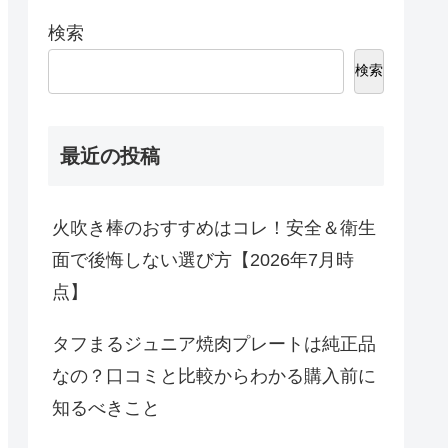
検索
検索
最近の投稿
火吹き棒のおすすめはコレ！安全＆衛生
面で後悔しない選び方【2026年7月時
点】
タフまるジュニア焼肉プレートは純正品
なの？口コミと比較からわかる購入前に
知るべきこと