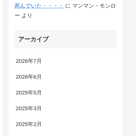
死んでいた・・・・
に
マンマン・モンロ
ー
より
アーカイブ
2026年7月
2026年6月
2025年5月
2025年3月
2025年2月