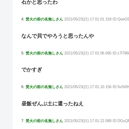
石かと思ったわ
4:
焚火の前の名無しさん
2021/05/23(日) 17:01:01.318 ID:QoeG
なんで貝でやろうと思ったんや
5:
焚火の前の名無しさん
2021/05/23(日) 17:01:06.695 ID:z7l79
でかすぎ
6:
焚火の前の名無しさん
2021/05/23(日) 17:01:10.156 ID:5v5I0
昼飯ぜんぶ土に還ったねえ
7:
焚火の前の名無しさん
2021/05/23(日) 17:01:22.088 ID:DGs