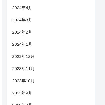
2024年4月
2024年3月
2024年2月
2024年1月
2023年12月
2023年11月
2023年10月
2023年9月