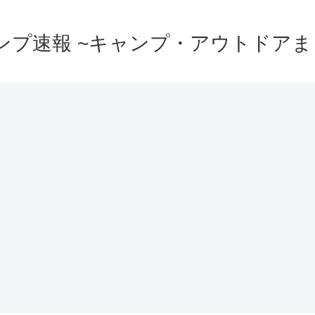
ンプ速報 ~キャンプ・アウトドアま