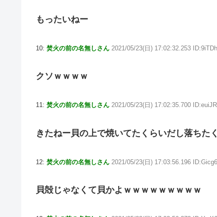
もったいねー
10:
焚火の前の名無しさん
2021/05/23(日) 17:02:32.253 ID:9iT
クソｗｗｗｗ
11:
焚火の前の名無しさん
2021/05/23(日) 17:02:35.700 ID:euiJ
きたねー貝の上で焼いてたくらいだし落ちた
12:
焚火の前の名無しさん
2021/05/23(日) 17:03:56.196 ID:Gicg
貝殻じゃなくて貝かよｗｗｗｗｗｗｗｗｗ