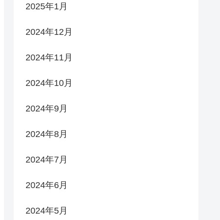
2025年1月
2024年12月
2024年11月
2024年10月
2024年9月
2024年8月
2024年7月
2024年6月
2024年5月