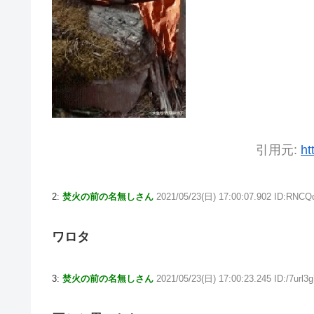
引用元:
ht
2:
焚火の前の名無しさん
2021/05/23(日) 17:00:07.902 ID:RNCQ
ワロタ
3:
焚火の前の名無しさん
2021/05/23(日) 17:00:23.245 ID:/7url3