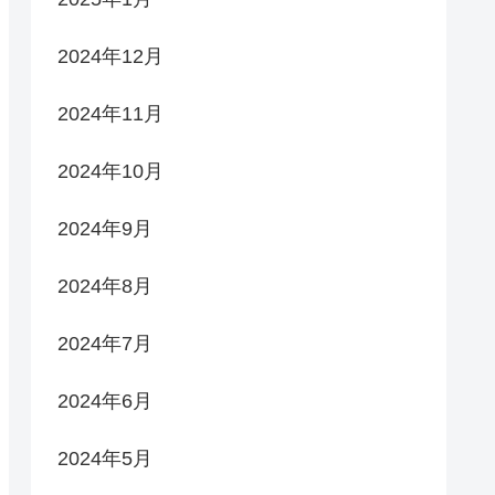
2024年12月
2024年11月
2024年10月
2024年9月
2024年8月
2024年7月
2024年6月
2024年5月