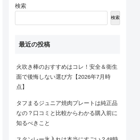
検索
検索
最近の投稿
火吹き棒のおすすめはコレ！安全＆衛生
面で後悔しない選び方【2026年7月時
点】
タフまるジュニア焼肉プレートは純正品
なの？口コミと比較からわかる購入前に
知るべきこと
スタンレー氷入れは本当にすごい？48時