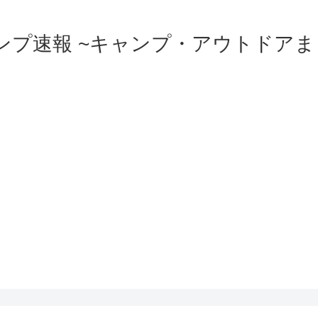
ンプ速報 ~キャンプ・アウトドアま