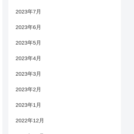
2023年7月
2023年6月
2023年5月
2023年4月
2023年3月
2023年2月
2023年1月
2022年12月