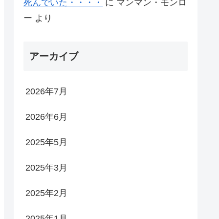
死んでいた・・・・
に
マンマン・モンロ
ー
より
アーカイブ
2026年7月
2026年6月
2025年5月
2025年3月
2025年2月
2025年1月