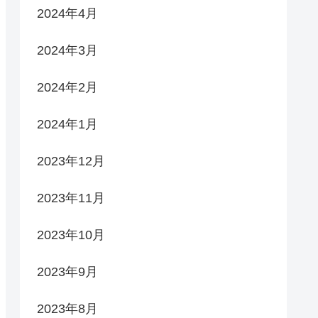
2024年4月
2024年3月
2024年2月
2024年1月
2023年12月
2023年11月
2023年10月
2023年9月
2023年8月