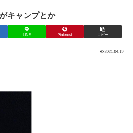
がキャンプとか
LINE
Pinterest
コピー
2021.04.19