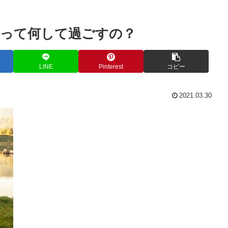
って何して過ごすの？
LINE
Pinterest
コピー
2021.03.30