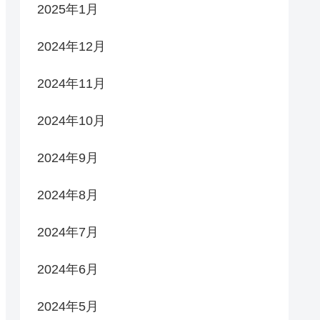
2025年1月
2024年12月
2024年11月
2024年10月
2024年9月
2024年8月
2024年7月
2024年6月
2024年5月