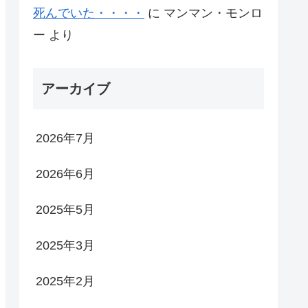
死んでいた・・・・
に
マンマン・モンロ
ー
より
アーカイブ
2026年7月
2026年6月
2025年5月
2025年3月
2025年2月