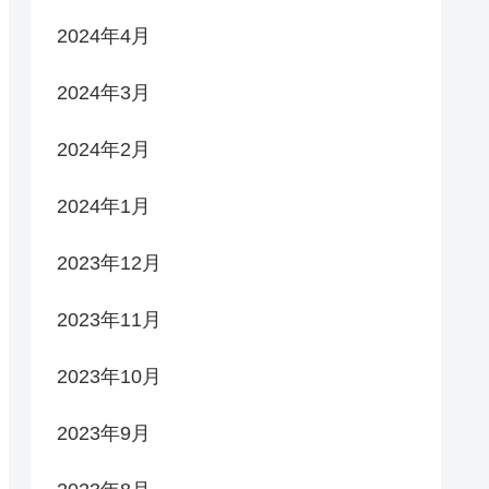
2024年4月
2024年3月
2024年2月
2024年1月
2023年12月
2023年11月
2023年10月
2023年9月