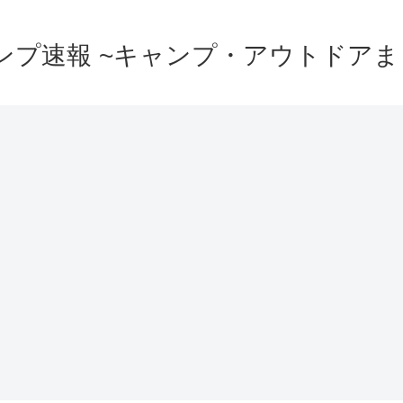
ンプ速報 ~キャンプ・アウトドアま