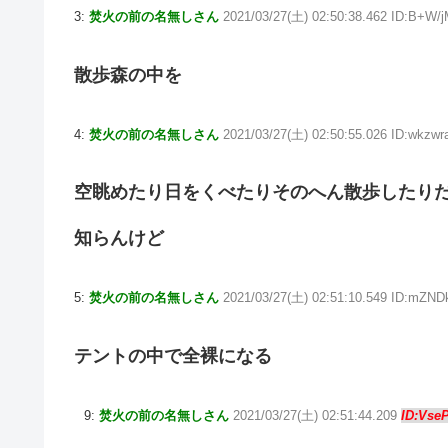
3:
焚火の前の名無しさん
2021/03/27(土) 02:50:38.462 ID:B+W/
散歩森の中を
4:
焚火の前の名無しさん
2021/03/27(土) 02:50:55.026 ID:wkzw
空眺めたり日をくべたりそのへん散歩したり
知らんけど
5:
焚火の前の名無しさん
2021/03/27(土) 02:51:10.549 ID:mZND
テントの中で全裸になる
9:
焚火の前の名無しさん
2021/03/27(土) 02:51:44.209
ID:Vse