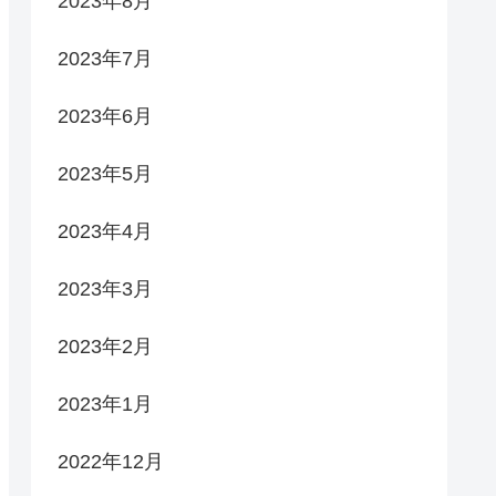
2023年8月
2023年7月
2023年6月
2023年5月
2023年4月
2023年3月
2023年2月
2023年1月
2022年12月