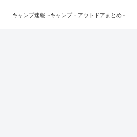
キャンプ速報 ~キャンプ・アウトドアまとめ~