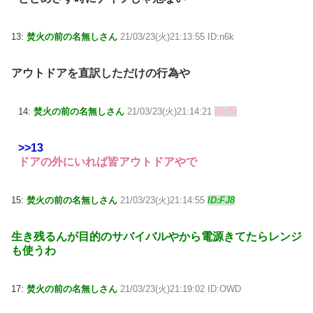
13:
焚火の前の名無しさん
21/03/23(火)21:13:55 ID:n6k
アウトドアを直訳しただけの行為や
14:
焚火の前の名無しさん
21/03/23(火)21:14:21
ID:l5t
>>13
ドアの外にいれば皆アウトドアやで
15:
焚火の前の名無しさん
21/03/23(火)21:14:55
ID:FJ8
生き残るんが目的のサバイバルやから電源きてたらレンジ
も使うわ
17:
焚火の前の名無しさん
21/03/23(火)21:19:02 ID:OWD