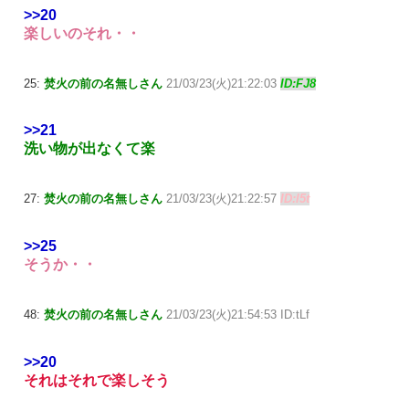
>>20
楽しいのそれ・・
25:
焚火の前の名無しさん
21/03/23(火)21:22:03
ID:FJ8
>>21
洗い物が出なくて楽
27:
焚火の前の名無しさん
21/03/23(火)21:22:57
ID:l5t
>>25
そうか・・
48:
焚火の前の名無しさん
21/03/23(火)21:54:53 ID:tLf
>>20
それはそれで楽しそう