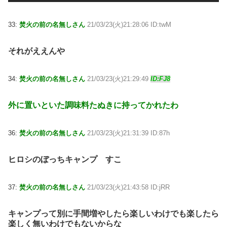
33:
焚火の前の名無しさん
21/03/23(火)21:28:06 ID:twM
それがええんや
34:
焚火の前の名無しさん
21/03/23(火)21:29:49
ID:FJ8
外に置いといた調味料たぬきに持ってかれたわ
36:
焚火の前の名無しさん
21/03/23(火)21:31:39 ID:87h
ヒロシのぼっちキャンプ すこ
37:
焚火の前の名無しさん
21/03/23(火)21:43:58 ID:jRR
キャンプって別に手間増やしたら楽しいわけでも楽したら
楽しく無いわけでもないからな