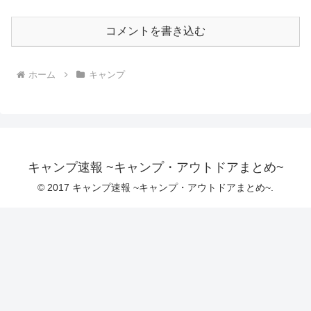
コメントを書き込む
ホーム
キャンプ
キャンプ速報 ~キャンプ・アウトドアまとめ~
© 2017 キャンプ速報 ~キャンプ・アウトドアまとめ~.