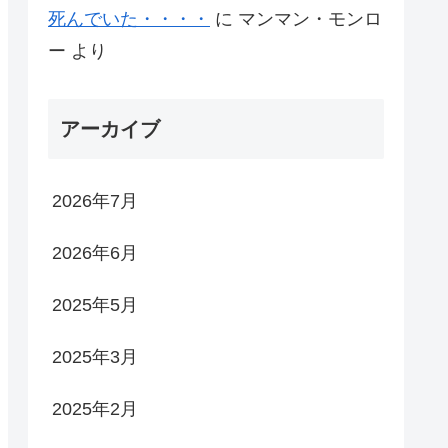
死んでいた・・・・
に
マンマン・モンロ
ー
より
アーカイブ
2026年7月
2026年6月
2025年5月
2025年3月
2025年2月