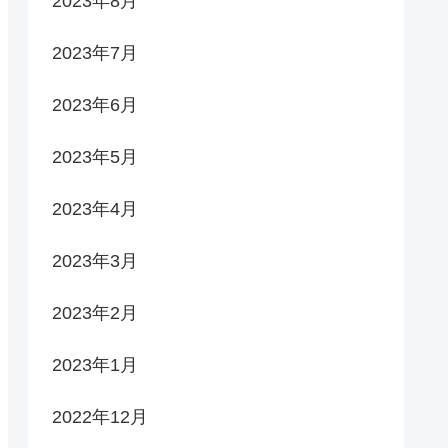
2023年8月
2023年7月
2023年6月
2023年5月
2023年4月
2023年3月
2023年2月
2023年1月
2022年12月