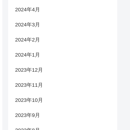
2024年4月
2024年3月
2024年2月
2024年1月
2023年12月
2023年11月
2023年10月
2023年9月