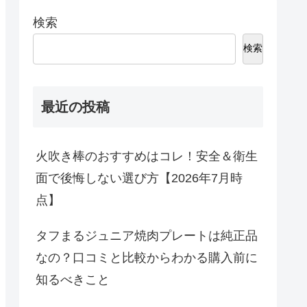
検索
検索
最近の投稿
火吹き棒のおすすめはコレ！安全＆衛生
面で後悔しない選び方【2026年7月時
点】
タフまるジュニア焼肉プレートは純正品
なの？口コミと比較からわかる購入前に
知るべきこと