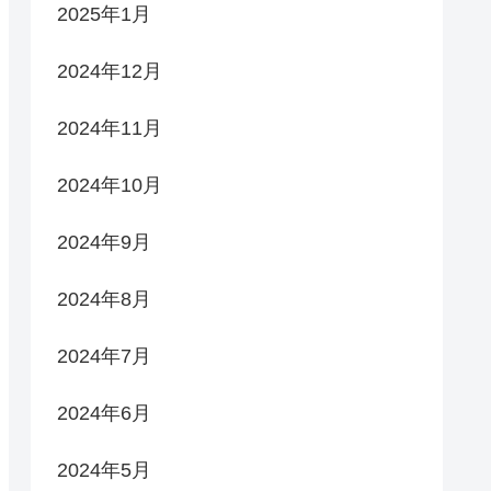
2025年1月
2024年12月
2024年11月
2024年10月
2024年9月
2024年8月
2024年7月
2024年6月
2024年5月