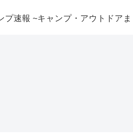
ンプ速報 ~キャンプ・アウトドアま