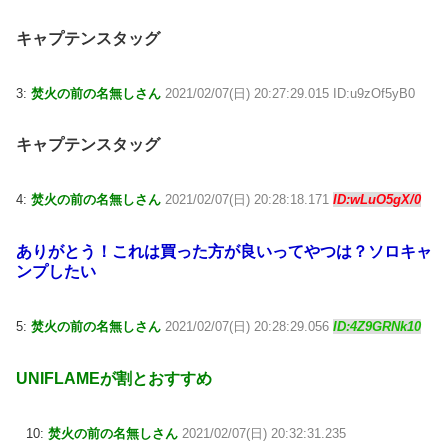
キャプテンスタッグ
3:
焚火の前の名無しさん
2021/02/07(日) 20:27:29.015 ID:u9zOf5yB0
キャプテンスタッグ
4:
焚火の前の名無しさん
2021/02/07(日) 20:28:18.171
ID:wLuO5gX/0
ありがとう！これは買った方が良いってやつは？ソロキャ
ンプしたい
5:
焚火の前の名無しさん
2021/02/07(日) 20:28:29.056
ID:4Z9GRNk10
UNIFLAMEが割とおすすめ
10:
焚火の前の名無しさん
2021/02/07(日) 20:32:31.235