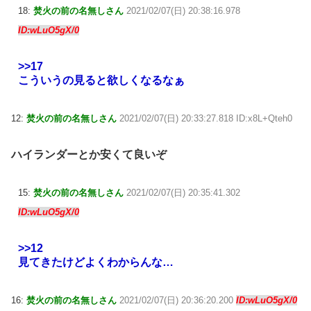
18:
焚火の前の名無しさん
2021/02/07(日) 20:38:16.978
ID:wLuO5gX/0
>>17
こういうの見ると欲しくなるなぁ
12:
焚火の前の名無しさん
2021/02/07(日) 20:33:27.818 ID:x8L+Qteh0
ハイランダーとか安くて良いぞ
15:
焚火の前の名無しさん
2021/02/07(日) 20:35:41.302
ID:wLuO5gX/0
>>12
見てきたけどよくわからんな…
16:
焚火の前の名無しさん
2021/02/07(日) 20:36:20.200
ID:wLuO5gX/0