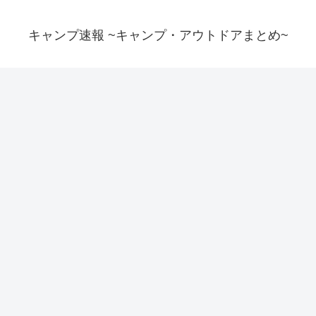
キャンプ速報 ~キャンプ・アウトドアまとめ~