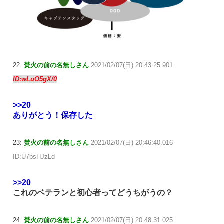
22:
焚火の前の名無しさん
2021/02/07(日) 20:43:25.901
ID:wLuO5gX/0
>>20
ありがとう！保存した
23:
焚火の前の名無しさん
2021/02/07(日) 20:46:40.016
ID:U7bsHJzLd
>>20
これのベテランと初心者ってどうちがうの？
24:
焚火の前の名無しさん
2021/02/07(日) 20:48:31.025