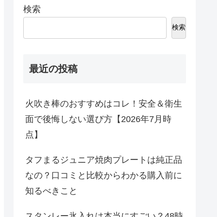
検索
検索
最近の投稿
火吹き棒のおすすめはコレ！安全＆衛生
面で後悔しない選び方【2026年7月時
点】
タフまるジュニア焼肉プレートは純正品
なの？口コミと比較からわかる購入前に
知るべきこと
スタンレー氷入れは本当にすごい？48時