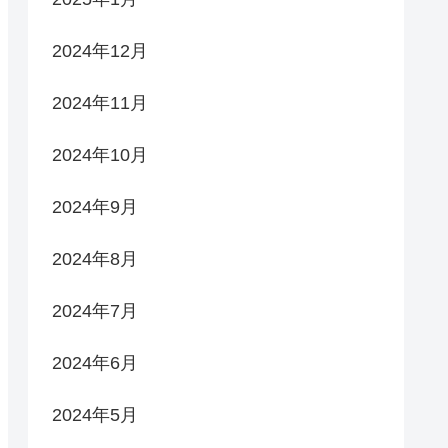
2024年12月
2024年11月
2024年10月
2024年9月
2024年8月
2024年7月
2024年6月
2024年5月