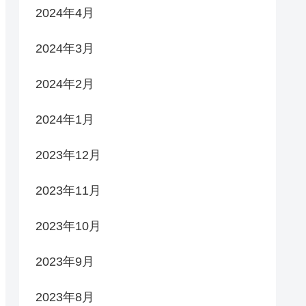
2024年4月
2024年3月
2024年2月
2024年1月
2023年12月
2023年11月
2023年10月
2023年9月
2023年8月