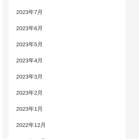
2023年7月
2023年6月
2023年5月
2023年4月
2023年3月
2023年2月
2023年1月
2022年12月