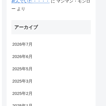
死んでいた・・・・
に
マンマン・モンロ
ー
より
アーカイブ
2026年7月
2026年6月
2025年5月
2025年3月
2025年2月
2025年1月