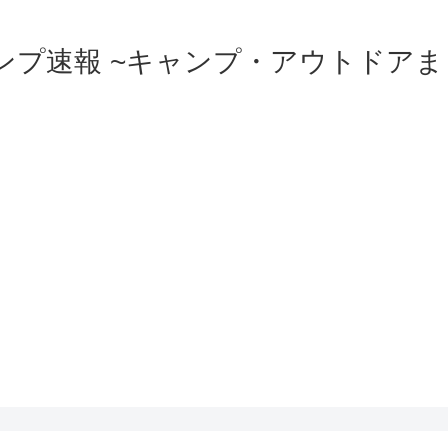
ンプ速報 ~キャンプ・アウトドアま