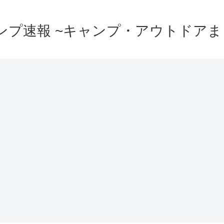
ンプ速報 ~キャンプ・アウトドアま