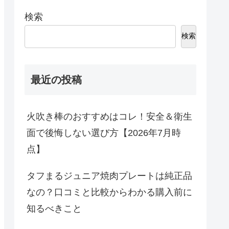
検索
検索
最近の投稿
火吹き棒のおすすめはコレ！安全＆衛生
面で後悔しない選び方【2026年7月時
点】
タフまるジュニア焼肉プレートは純正品
なの？口コミと比較からわかる購入前に
知るべきこと