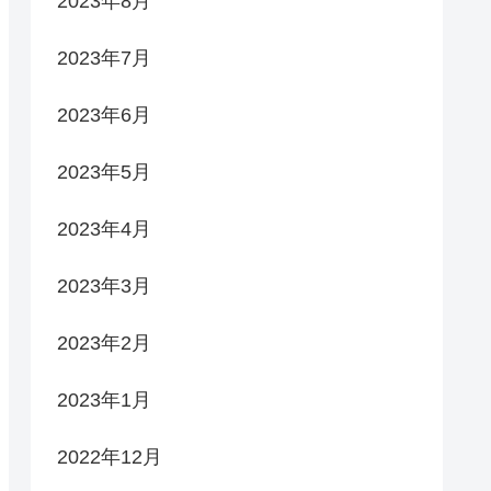
2023年8月
2023年7月
2023年6月
2023年5月
2023年4月
2023年3月
2023年2月
2023年1月
2022年12月