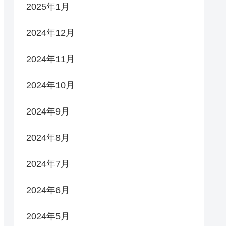
2025年1月
2024年12月
2024年11月
2024年10月
2024年9月
2024年8月
2024年7月
2024年6月
2024年5月