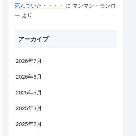
死んでいた・・・・
に
マンマン・モンロ
ー
より
アーカイブ
2026年7月
2026年6月
2025年5月
2025年3月
2025年2月