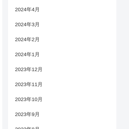
2024年4月
2024年3月
2024年2月
2024年1月
2023年12月
2023年11月
2023年10月
2023年9月