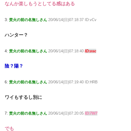
なんか楽しもうとしてる感はある
3:
焚火の前の名無しさん
20/06/14(日)07:18:37 ID:vCv
ハンター？
4:
焚火の前の名無しさん
20/06/14(日)07:18:40
ID:osc
陰？陽？
6:
焚火の前の名無しさん
20/06/14(日)07:19:40 ID:HRB
ワイもするし別に
7:
焚火の前の名無しさん
20/06/14(日)07:20:05
ID:7W7
でも