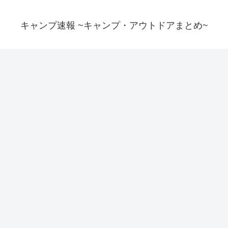
キャンプ速報 ~キャンプ・アウトドアまとめ~