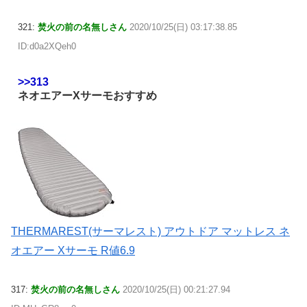
321:
焚火の前の名無しさん
2020/10/25(日) 03:17:38.85
ID:d0a2XQeh0
>>313
ネオエアーXサーモおすすめ
THERMAREST(サーマレスト) アウトドア マットレス ネ
オエアー Xサーモ R値6.9
317:
焚火の前の名無しさん
2020/10/25(日) 00:21:27.94