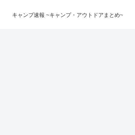
キャンプ速報 ~キャンプ・アウトドアまとめ~