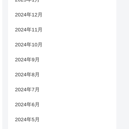
2024年12月
2024年11月
2024年10月
2024年9月
2024年8月
2024年7月
2024年6月
2024年5月