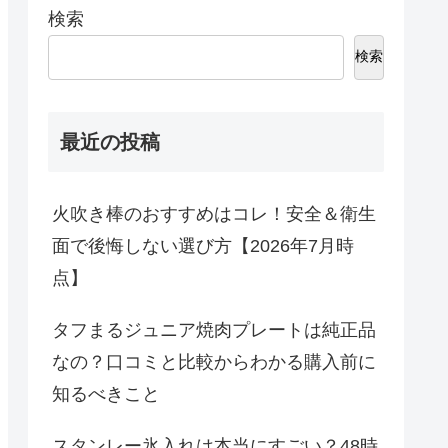
検索
検索
最近の投稿
火吹き棒のおすすめはコレ！安全＆衛生
面で後悔しない選び方【2026年7月時
点】
タフまるジュニア焼肉プレートは純正品
なの？口コミと比較からわかる購入前に
知るべきこと
スタンレー氷入れは本当にすごい？48時