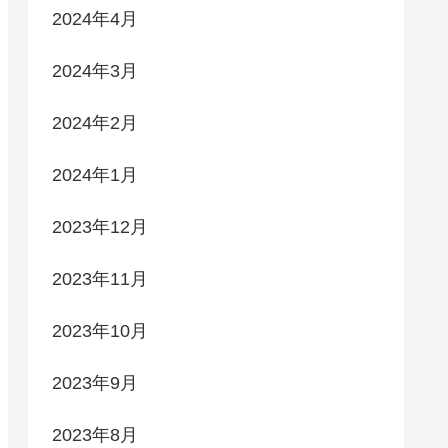
2024年4月
2024年3月
2024年2月
2024年1月
2023年12月
2023年11月
2023年10月
2023年9月
2023年8月