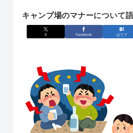
キャンプ場のマナーについて語
X
Facebook
はてブ