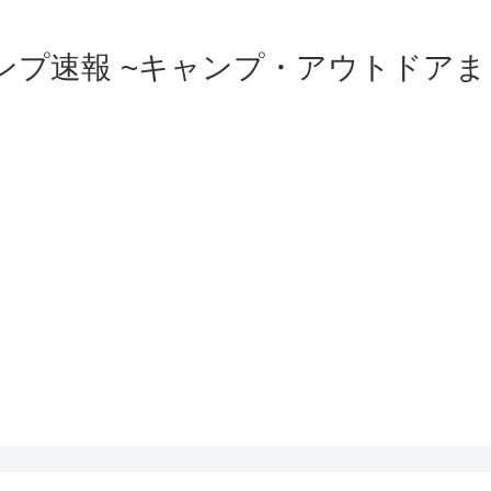
ンプ速報 ~キャンプ・アウトドアま