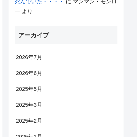
死んでいた・・・・
に
マンマン・モンロ
ー
より
アーカイブ
2026年7月
2026年6月
2025年5月
2025年3月
2025年2月
2025年1月