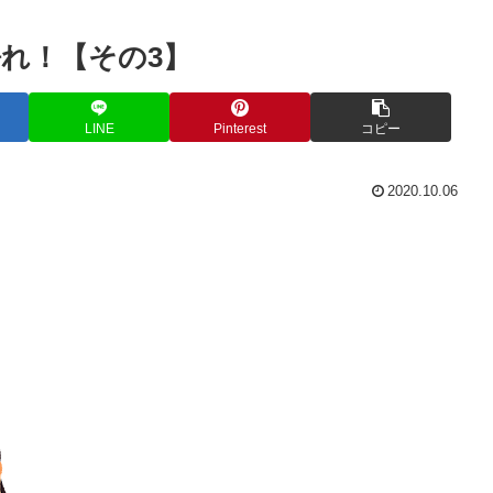
れ！【その3】
LINE
Pinterest
コピー
2020.10.06