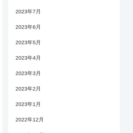
2023年7月
2023年6月
2023年5月
2023年4月
2023年3月
2023年2月
2023年1月
2022年12月