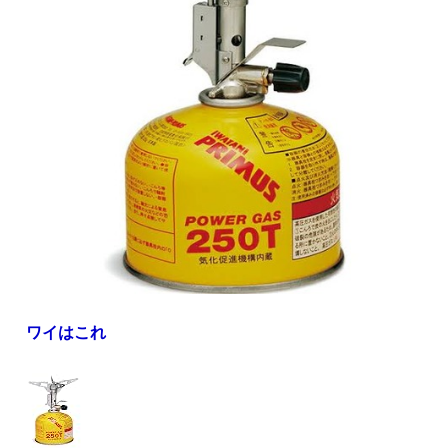
ワイはこれ