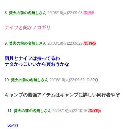
8:
焚火の前の名無しさん
20/08/18(火)22:09:08
ID:fk9
ナイフと鉈かノコギリ
9:
焚火の前の名無しさん
20/08/18(火)22:09:29
ID:YRp
雨具とナイフは持ってるわ
ナタかっこいいから買おうかな
10:
焚火の前の名無しさん
20/08/18(火)22:09:52 ID:8PQ
キャンプの最強アイテムはキャンプに詳しい同行者やぞ
11:
焚火の前の名無しさん
20/08/18(火)22:10:16
ID:YRp
>>10