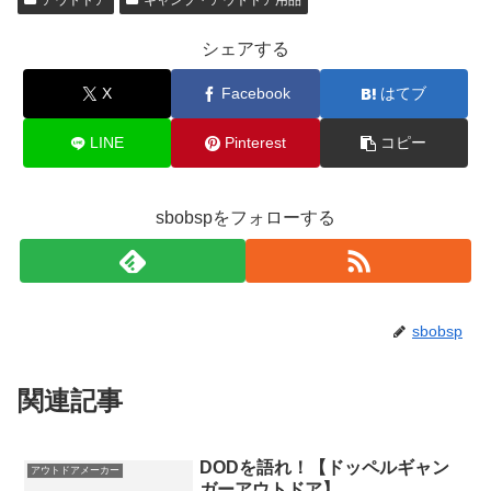
シェアする
X
Facebook
はてブ
LINE
Pinterest
コピー
sbobspをフォローする
sbobsp
関連記事
DODを語れ！【ドッペルギャン
アウトドアメーカー
ガーアウトドア】