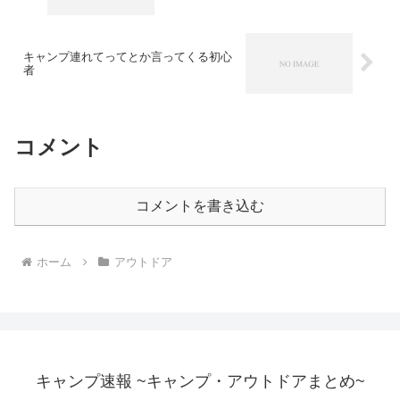
キャンプ連れてってとか言ってくる初心
者
コメント
コメントを書き込む
ホーム
アウトドア
キャンプ速報 ~キャンプ・アウトドアまとめ~