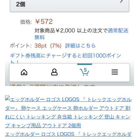
エッグホルダー ロゴス LOGOS 『 トレックエッグホルダ