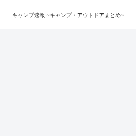
キャンプ速報 ~キャンプ・アウトドアまとめ~