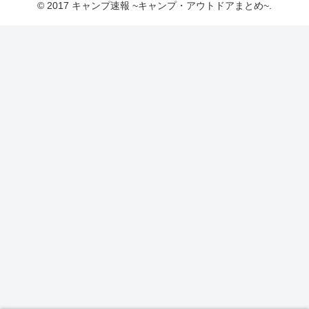
© 2017 キャンプ速報 ~キャンプ・アウトドアまとめ~.