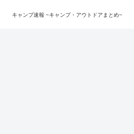
キャンプ速報 ~キャンプ・アウトドアまとめ~