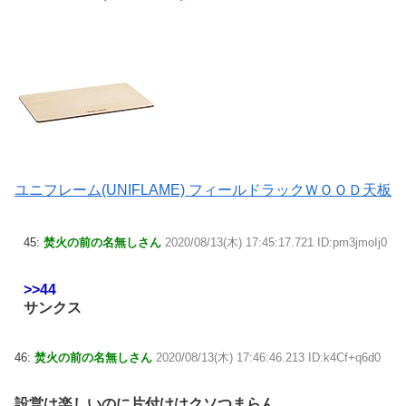
ユニフレーム(UNIFLAME) フィールドラックＷＯＯＤ天板
45:
焚火の前の名無しさん
2020/08/13(木) 17:45:17.721 ID:pm3jmoIj0
>>44
サンクス
46:
焚火の前の名無しさん
2020/08/13(木) 17:46:46.213 ID:k4Cf+q6d0
設営は楽しいのに片付けはクソつまらん