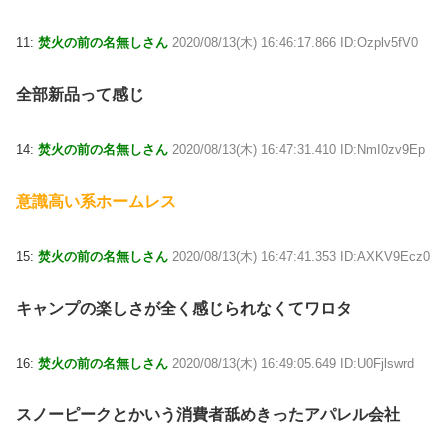
11:
焚火の前の名無しさん
2020/08/13(木) 16:46:17.866 ID:Ozplv5fV0
全部新品って感じ
14:
焚火の前の名無しさん
2020/08/13(木) 16:47:31.410 ID:NmI0zv9Ep
意識高い系ホームレス
15:
焚火の前の名無しさん
2020/08/13(木) 16:47:41.353 ID:AXKV9Ecz0
キャンプの楽しさが全く感じられなくてワロタ
16:
焚火の前の名無しさん
2020/08/13(木) 16:49:05.649 ID:U0Fjlswrd
スノーピークとかいう消費者舐めきったアパレル会社