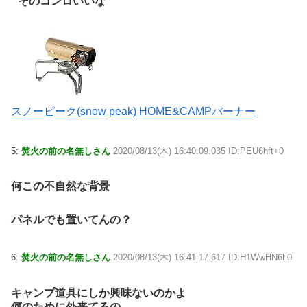
そのコンロいいな
スノーピーク(snow peak) HOME&CAMPバーナー
5:
焚火の前の名無しさん
2020/08/13(木) 16:40:09.035 ID:PEU6hft+0
何この不自然な背景
パネルでも置いてんの？
6:
焚火の前の名無しさん
2020/08/13(木) 16:41:17.617 ID:H1WwHN6L0
キャンプ道具にしか興味ないのかよ
何のために外来てるの