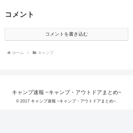
コメント
コメントを書き込む
ホーム
キャンプ
キャンプ速報 ~キャンプ・アウトドアまとめ~
© 2017 キャンプ速報 ~キャンプ・アウトドアまとめ~.