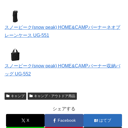
スノーピーク(snow peak) HOME&CAMPバーナーネオプ
レーンケース UG-551
スノーピーク(snow peak) HOME&CAMPバーナー収納バ
ッグ UG-552
キャンプ
キャンプ・アウトドア用品
シェアする
X
Facebook
はてブ