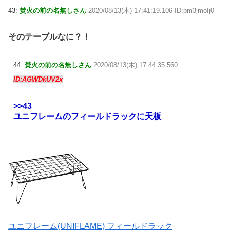
43:
焚火の前の名無しさん
2020/08/13(木) 17:41:19.106 ID:pm3jmoIj0
そのテーブルなに？！
44:
焚火の前の名無しさん
2020/08/13(木) 17:44:35.560
ID:AGWDkUV2x
>>43
ユニフレームのフィールドラックに天板
ユニフレーム(UNIFLAME) フィールドラック