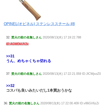
OPINEL(オピネル) ステンレススチール #8
32:
焚火の前の名無しさん
2020/08/13(木) 17:19:22.788
ID:AGWDkUV2x
>>31
うん、めちゃくちゃ切れる
37:
焚火の前の名無しさん
2020/08/13(木) 17:22:21.059 ID:JlCWjsoZ0
>>32
コスパも良いみたいだし1本買おうかな
36:
焚火の前の名無しさん
2020/08/13(木) 17:22:00.409 ID:v86GV6zZr