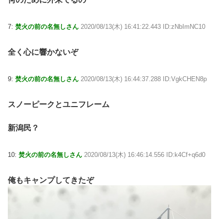
7:
焚火の前の名無しさん
2020/08/13(木) 16:41:22.443 ID:zNbImNC10
全く心に響かないぞ
9:
焚火の前の名無しさん
2020/08/13(木) 16:44:37.288 ID:VgkCHEN8p
スノーピークとユニフレーム
新潟民？
10:
焚火の前の名無しさん
2020/08/13(木) 16:46:14.556 ID:k4Cf+q6d0
俺もキャンプしてきたぞ