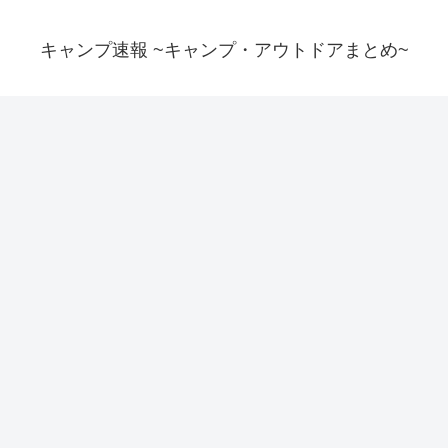
キャンプ速報 ~キャンプ・アウトドアまとめ~