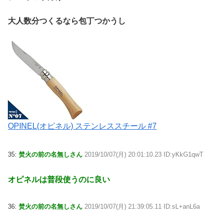
大人数分つくるなら包丁つかうし
OPINEL(オピネル) ステンレススチール #7
35:
焚火の前の名無しさん
2019/10/07(月) 20:01:10.23 ID:yKkG1qwT
オピネルは普段使うのに良い
36:
焚火の前の名無しさん
2019/10/07(月) 21:39:05.11 ID:sL+anL6a