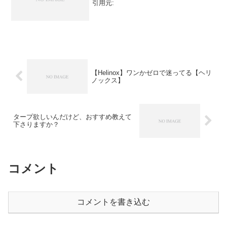
引用元:
【Helinox】ワンかゼロで迷ってる【ヘリ
ノックス】
タープ欲しいんだけど、おすすめ教えて
下さりますか？
コメント
コメントを書き込む