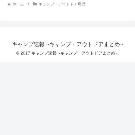
ホーム
キャンプ・アウトドア用品
キャンプ速報 ~キャンプ・アウトドアまとめ~
© 2017 キャンプ速報 ~キャンプ・アウトドアまとめ~.