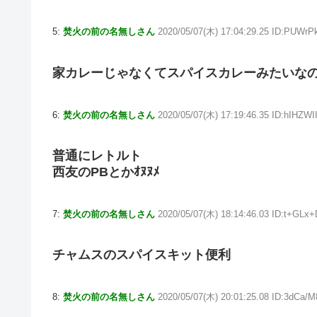
5:
焚火の前の名無しさん
2020/05/07(木) 17:04:29.25 ID:PUWrP
家カレーじゃなくてスパイスカレーみたいな
6:
焚火の前の名無しさん
2020/05/07(木) 17:19:46.35 ID:hIHZWI
普通にレトルト
西友のPBとかｵﾇﾇﾒ
7:
焚火の前の名無しさん
2020/05/07(木) 18:14:46.03 ID:t+GLx
チャムスのスパイスキット便利
8:
焚火の前の名無しさん
2020/05/07(木) 20:01:25.08 ID:3dCa/M