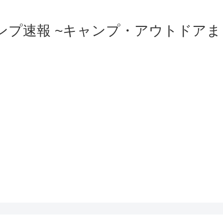
ンプ速報 ~キャンプ・アウトドアま