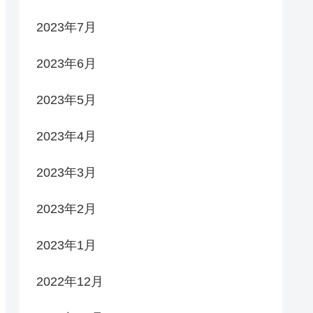
2023年7月
2023年6月
2023年5月
2023年4月
2023年3月
2023年2月
2023年1月
2022年12月