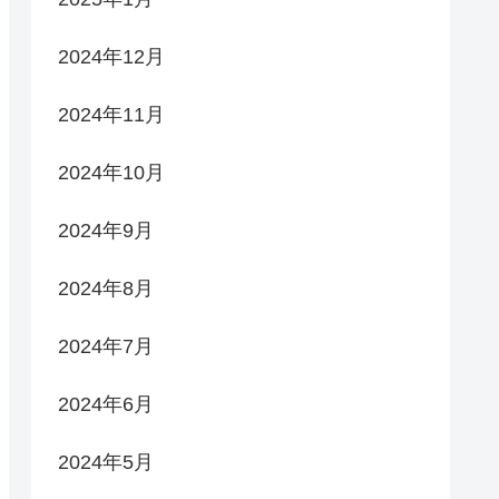
2024年12月
2024年11月
2024年10月
2024年9月
2024年8月
2024年7月
2024年6月
2024年5月