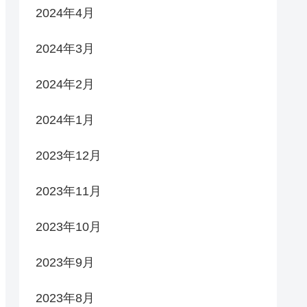
2024年4月
2024年3月
2024年2月
2024年1月
2023年12月
2023年11月
2023年10月
2023年9月
2023年8月