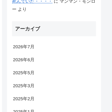
死んでいた・・・・
に
マンマン・モンロ
ー
より
アーカイブ
2026年7月
2026年6月
2025年5月
2025年3月
2025年2月
2025年1月