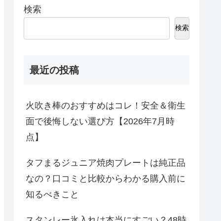
検索
検索
最近の投稿
火吹き棒のおすすめはコレ！安全＆衛生
面で後悔しない選び方【2026年7月時
点】
タフまるジュニア焼肉プレートは純正品
なの？口コミと比較からわかる購入前に
知るべきこと
スタンレー氷入れは本当にすごい？48時