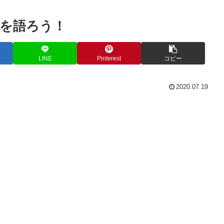
を語ろう！
LINE
Pinterest
コピー
2020.07.19