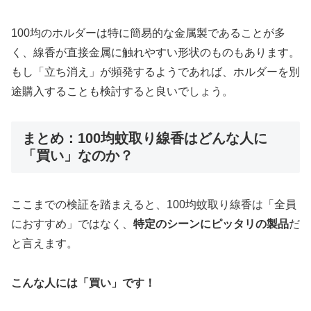
100均のホルダーは特に簡易的な金属製であることが多
く、線香が直接金属に触れやすい形状のものもあります。
もし「立ち消え」が頻発するようであれば、ホルダーを別
途購入することも検討すると良いでしょう。
まとめ：100均蚊取り線香はどんな人に
「買い」なのか？
ここまでの検証を踏まえると、100均蚊取り線香は「全員
におすすめ」ではなく、
特定のシーンにピッタリの製品
だ
と言えます。
こんな人には「買い」です！