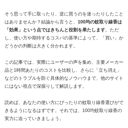
そう思って手に取ったり、逆に買うのを迷ったりしたこと
はありませんか？結論から言うと、
100均の蚊取り線香は
「効果」という点ではきちんと役割を果たします
。ただ
し、使い方や期待するコスパの基準によって、「買い」か
どうかの判断は大きく分かれます。
この記事では、実際にユーザーの声を集め、主要メーカー
品と1時間あたりのコストを比較し、さらに「立ち消え」
などのトラブルを防ぐ具体的なノウハウまで、他のサイト
にはない視点で深掘りして解説します。
読めば、あなたの使い方にぴったりの蚊取り線香選びがで
きるようになるはずです。それでは、100均蚊取り線香の
実力に迫っていきましょう。