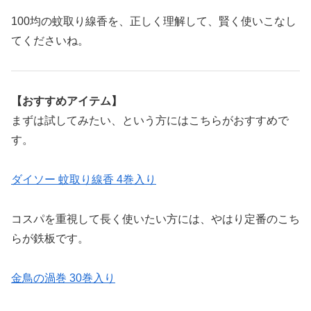
100均の蚊取り線香を、正しく理解して、賢く使いこなし
てくださいね。
【おすすめアイテム】
まずは試してみたい、という方にはこちらがおすすめで
す。
ダイソー 蚊取り線香 4巻入り
コスパを重視して長く使いたい方には、やはり定番のこち
らが鉄板です。
金鳥の渦巻 30巻入り