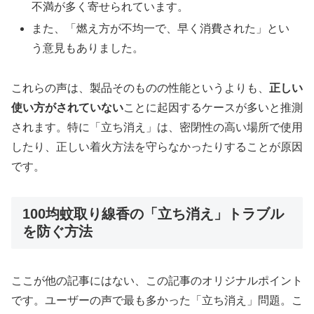
不満が多く寄せられています。
また、「燃え方が不均一で、早く消費された」とい
う意見もありました。
これらの声は、製品そのものの性能というよりも、
正しい
使い方がされていない
ことに起因するケースが多いと推測
されます。特に「立ち消え」は、密閉性の高い場所で使用
したり、正しい着火方法を守らなかったりすることが原因
です。
100均蚊取り線香の「立ち消え」トラブル
を防ぐ方法
ここが他の記事にはない、この記事のオリジナルポイント
です。ユーザーの声で最も多かった「立ち消え」問題。こ