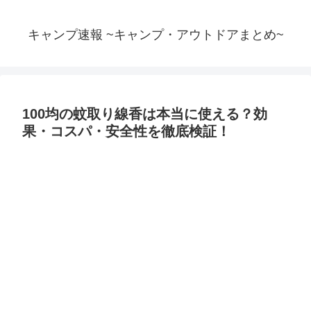
キャンプ速報 ~キャンプ・アウトドアまとめ~
100均の蚊取り線香は本当に使える？効
果・コスパ・安全性を徹底検証！