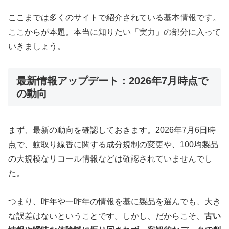
ここまでは多くのサイトで紹介されている基本情報です。
ここからが本題。本当に知りたい「実力」の部分に入って
いきましょう。
最新情報アップデート：2026年7月時点で
の動向
まず、最新の動向を確認しておきます。2026年7月6日時
点で、蚊取り線香に関する成分規制の変更や、100均製品
の大規模なリコール情報などは確認されていませんでし
た。
つまり、昨年や一昨年の情報を基に製品を選んでも、大き
な誤差はないということです。しかし、だからこそ、
古い