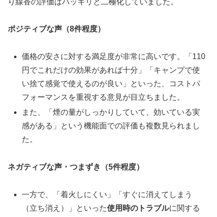
り線香の評価はハッキリと二極化していました。
ポジティブな声（8件程度）
価格の安さに対する満足度が非常に高いです。「110
円でこれだけの効果があれば十分」「キャンプで使
い捨て感覚で使えるのが良い」といった、コストパ
フォーマンスを重視する意見が目立ちました。
また、「煙の量がしっかりしていて、効いている実
感がある」という機能面での評価も複数見られまし
た。
ネガティブな声・つまずき（5件程度）
一方で、「着火しにくい」「すぐに消えてしまう
（立ち消え）」といった
使用時のトラブル
に関する