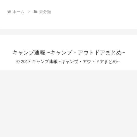
ホーム
未分類
キャンプ速報 ~キャンプ・アウトドアまとめ~
© 2017 キャンプ速報 ~キャンプ・アウトドアまとめ~.