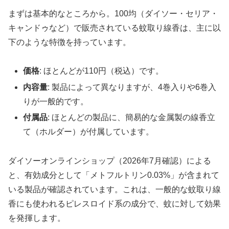
まずは基本的なところから。100均（ダイソー・セリア・
キャンドゥなど）で販売されている蚊取り線香は、主に以
下のような特徴を持っています。
価格
: ほとんどが110円（税込）です。
内容量
: 製品によって異なりますが、4巻入りや6巻入
りが一般的です。
付属品
: ほとんどの製品に、簡易的な金属製の線香立
て（ホルダー）が付属しています。
ダイソーオンラインショップ（2026年7月確認）による
と、有効成分として「メトフルトリン0.03%」が含まれて
いる製品が確認されています。これは、一般的な蚊取り線
香にも使われるピレスロイド系の成分で、蚊に対して効果
を発揮します。