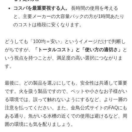
コスパを最重要視する人。
長時間の使用を考える
と、主要メーカーの大容量パックの方が1時間あたり
のコストは格段に安くなります。
どうしても「100均＝安い」というイメージだけで判断し
がちですが、
「トータルコスト」と「使い方の適切さ」
と
いう視点を持つことが、満足度の高い選択につながりま
す。
最後に、どの製品を選ぶにしても、安全性は共通して重要
です。火を扱う製品ですので、ペットや小さなお子様がい
る環境では、誤って触れないようにするなど、より一層の
注意を払ってください。また、金鳥公式サイトのFAQにも
ある通り、魚がいる水槽の近くでの使用は避けるなど、周
囲の環境にも気を配りましょう。