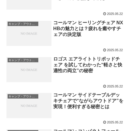
2025.05.22
コールマン ヒーリングチェア NX
キャンプ・アウトドア用品
HBの魅力とは？疲れを癒やすチ
ェアの決定版
2025.05.22
ロゴス エアライトトリポッドチ
キャンプ・アウトドア用品
ェア を試してわかった“軽さと快
適性の両立”の秘密
2025.05.22
コールマン サイドテーブルデッ
キャンプ・アウトドア用品
キチェアで“ながらアウトドア”を
実現！便利すぎる秘密とは
2025.05.22