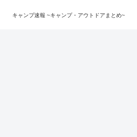
キャンプ速報 ~キャンプ・アウトドアまとめ~