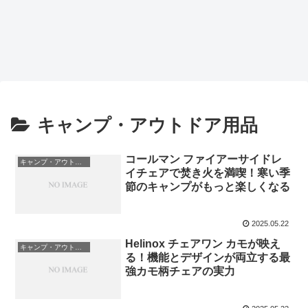
キャンプ・アウトドア用品
コールマン ファイアーサイドレ
キャンプ・アウトドア用品
イチェアで焚き火を満喫！寒い季
節のキャンプがもっと楽しくなる
2025.05.22
Helinox チェアワン カモが映え
キャンプ・アウトドア用品
る！機能とデザインが両立する最
強カモ柄チェアの実力