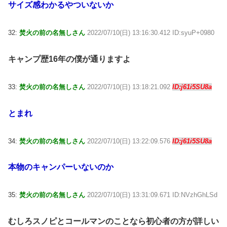
サイズ感わかるやついないか
32:
焚火の前の名無しさん
2022/07/10(日) 13:16:30.412 ID:syuP+0980
キャンプ歴16年の僕が通りますよ
33:
焚火の前の名無しさん
2022/07/10(日) 13:18:21.092
ID:j61i5SU8a
とまれ
34:
焚火の前の名無しさん
2022/07/10(日) 13:22:09.576
ID:j61i5SU8a
本物のキャンパーいないのか
35:
焚火の前の名無しさん
2022/07/10(日) 13:31:09.671 ID:NVzhGhLSd
むしろスノピとコールマンのことなら初心者の方が詳しい