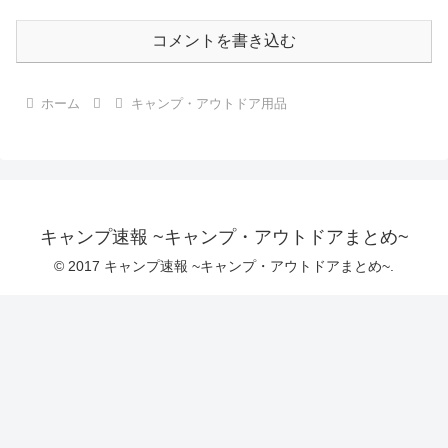
コメントを書き込む
ホーム
キャンプ・アウトドア用品
キャンプ速報 ~キャンプ・アウトドアまとめ~
© 2017 キャンプ速報 ~キャンプ・アウトドアまとめ~.