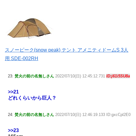
スノーピーク(snow peak) テント アメニティドームS 3人
用 SDE-002RH
23:
焚火の前の名無しさん
2022/07/10(日) 12:45:12.731
ID:j61i5SU8a
>>21
どれくらいから巨人？
24:
焚火の前の名無しさん
2022/07/10(日) 12:46:19.133 ID:gxcCpl2E0
>>23