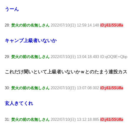
うーん
28:
焚火の前の名無しさん
2022/07/10(日) 12:59:14.148
ID:j61i5SU8a
キャンプ上級者いないか
29:
焚火の前の名無しさん
2022/07/10(日) 13:04:18.493 ID:qOQ9E+Qbp
これだけ聞いといて上級者いないかｗとのたまう連投カス
30:
焚火の前の名無しさん
2022/07/10(日) 13:07:08.002
ID:j61i5SU8a
玄人きてくれ
31:
焚火の前の名無しさん
2022/07/10(日) 13:12:18.885
ID:j61i5SU8a