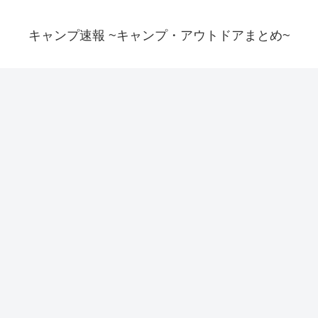
キャンプ速報 ~キャンプ・アウトドアまとめ~